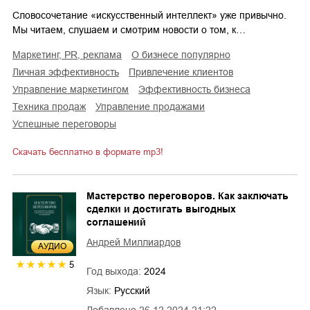
Словосочетание «искусственный интеллект» уже привычно.
Мы читаем, слушаем и смотрим новости о том, к…
маркетинг, PR, реклама
о бизнесе популярно
личная эффективность
привлечение клиентов
управление маркетингом
эффективность бизнеса
техника продаж
управление продажами
успешные переговоры
Скачать бесплатно в формате mp3!
Мастерство переговоров. Как заключать
сделки и достигать выгодных
соглашений
Андрей Миллиардов
AУДИО
5
Год выхода:
2024
Язык:
Русский