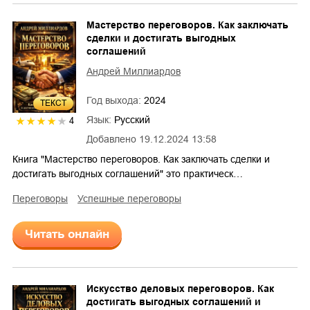
Мастерство переговоров. Как заключать
сделки и достигать выгодных
соглашений
Андрей Миллиардов
Год выхода:
2024
ТЕКСТ
Язык:
Русский
4
Добавлено
19.12.2024 13:58
Книга "Мастерство переговоров. Как заключать сделки и
достигать выгодных соглашений" это практическ…
переговоры
успешные переговоры
Читать онлайн
Искусство деловых переговоров. Как
достигать выгодных соглашений и