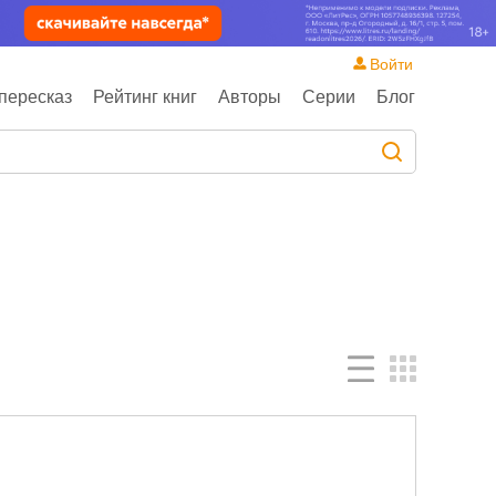
Войти
пересказ
Рейтинг книг
Авторы
Серии
Блог