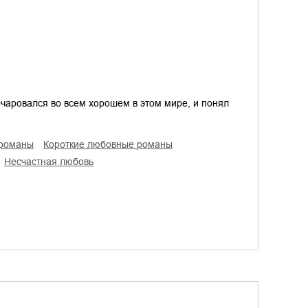
очаровался во всем хорошем в этом мире, и понял
 романы
короткие любовные романы
несчастная любовь