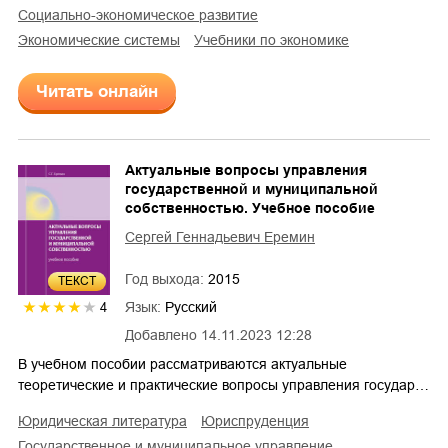
социально-экономическое развитие
экономические системы
учебники по экономике
Читать онлайн
Актуальные вопросы управления
государственной и муниципальной
собственностью. Учебное пособие
Сергей Геннадьевич Еремин
Год выхода:
2015
ТЕКСТ
Язык:
Русский
4
Добавлено
14.11.2023 12:28
В учебном пособии рассматриваются актуальные
теоретические и практические вопросы управления государ…
юридическая литература
юриспруденция
государственное и муниципальное управление