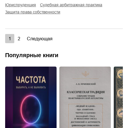
юриспруденция
судебная арбитражная практика
защита права собственности
1
2
Следующая
Популярные книги