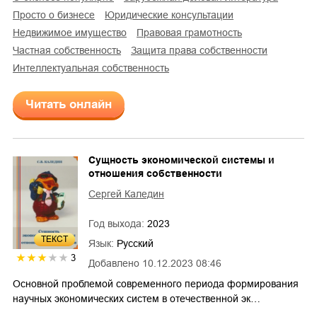
просто о бизнесе
юридические консультации
недвижимое имущество
правовая грамотность
частная собственность
защита права собственности
интеллектуальная собственность
Читать онлайн
Сущность экономической системы и
отношения собственности
Сергей Каледин
Год выхода:
2023
ТЕКСТ
Язык:
Русский
3
Добавлено
10.12.2023 08:46
Основной проблемой современного периода формирования
научных экономических систем в отечественной эк…