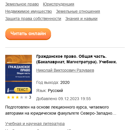
земельное право
юриспруденция
недвижимое имущество
земельные отношения
защита права собственности
знания и навыки
Читать онлайн
Гражданское право. Общая часть.
(Бакалавриат, Магистратура). Учебник.
Николай Викторович Разуваев
Год выхода:
2020
ТЕКСТ
Язык:
Русский
3
Добавлено
09.12.2023 19:55
Подготовлен на основе лекционного курса, читаемого
авторами на юридическом факультете Северо-Западно…
учебная и научная литература