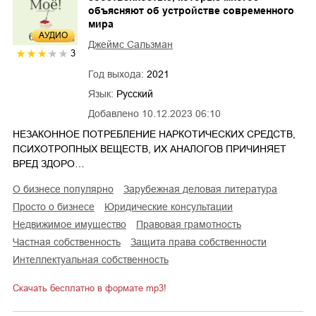
объясняют об устройстве современного
мира
AУДИО
Джеймс Сальзман
3
Год выхода:
2021
Язык:
Русский
Добавлено
10.12.2023 06:10
НЕЗАКОННОЕ ПОТРЕБЛЕНИЕ НАРКОТИЧЕСКИХ СРЕДСТВ,
ПСИХОТРОПНЫХ ВЕЩЕСТВ, ИХ АНАЛОГОВ ПРИЧИНЯЕТ
ВРЕД ЗДОРО…
о бизнесе популярно
зарубежная деловая литература
просто о бизнесе
юридические консультации
недвижимое имущество
правовая грамотность
частная собственность
защита права собственности
интеллектуальная собственность
Скачать бесплатно в формате mp3!