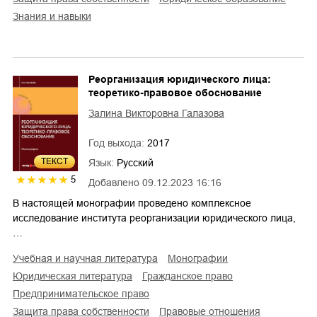
знания и навыки
Реорганизация юридического лица:
теоретико-правовое обоснование
Залина Викторовна Галазова
Год выхода:
2017
ТЕКСТ
Язык:
Русский
5
Добавлено
09.12.2023 16:16
В настоящей монографии проведено комплексное
исследование института реорганизации юридического лица,
…
учебная и научная литература
монографии
юридическая литература
гражданское право
предпринимательское право
защита права собственности
правовые отношения