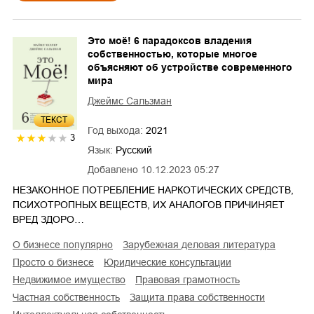
Это моё! 6 парадоксов владения
собственностью, которые многое
объясняют об устройстве современного
мира
Джеймс Сальзман
ТЕКСТ
Год выхода:
2021
3
Язык:
Русский
Добавлено
10.12.2023 05:27
НЕЗАКОННОЕ ПОТРЕБЛЕНИЕ НАРКОТИЧЕСКИХ СРЕДСТВ,
ПСИХОТРОПНЫХ ВЕЩЕСТВ, ИХ АНАЛОГОВ ПРИЧИНЯЕТ
ВРЕД ЗДОРО…
о бизнесе популярно
зарубежная деловая литература
просто о бизнесе
юридические консультации
недвижимое имущество
правовая грамотность
частная собственность
защита права собственности