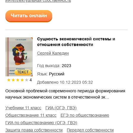
интеллектуальная собственность
Читать онлайн
Сущность экономической системы и
отношения собственности
Сергей Каледин
Год выхода:
2023
ТЕКСТ
Язык:
Русский
4
Добавлено
10.12.2023 05:32
Основной проблемой современного периода формирования
научных экономических систем в отечественной эк…
учебники 11 класс
ГИА (ОГЭ, ГВЭ)
обществознание 11 класс
ЕГЭ по обществознанию
ГИА по обществознанию (ОГЭ, ГВЭ)
защита права собственности
передел собственности