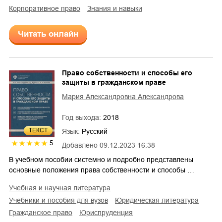
корпоративное право
знания и навыки
Читать онлайн
Право собственности и способы его
защиты в гражданском праве
Мария Александровна Александрова
Год выхода:
2018
ТЕКСТ
Язык:
Русский
5
Добавлено
09.12.2023 16:38
В учебном пособии системно и подробно представлены
основные положения права собственности и способы …
учебная и научная литература
учебники и пособия для вузов
юридическая литература
гражданское право
юриспруденция