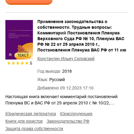
Применение законодательства о
собственности. Трудные вопросы:
Комментарий Постановления Пленума
Верховного Суда РФ № 10, Пленума ВАС
РФ № 22 от 29 апреля 2010 г.,
Постановления Пленума ВАС РФ от 11 ию
ТЕКСТ
Константин Ильич Скловский
5
Год выхода:
2018
Язык:
Русский
Добавлено
09.12.2023 17:10
Настоящая книга включает комментарий постановлений
Пленума ВС и ВАС РФ от 29 апреля 2010 г. № 10/22,…
юридическая литература
юриспруденция
книги для юристов
законодательство РФ
защита права собственности