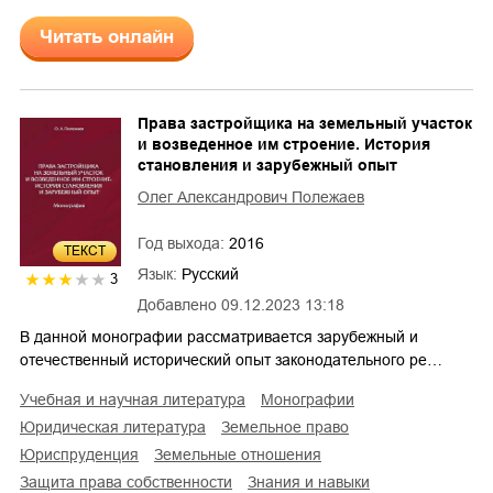
Читать онлайн
Права застройщика на земельный участок
и возведенное им строение. История
становления и зарубежный опыт
Олег Александрович Полежаев
Год выхода:
2016
ТЕКСТ
Язык:
Русский
3
Добавлено
09.12.2023 13:18
В данной монографии рассматривается зарубежный и
отечественный исторический опыт законодательного ре…
учебная и научная литература
монографии
юридическая литература
земельное право
юриспруденция
земельные отношения
защита права собственности
знания и навыки