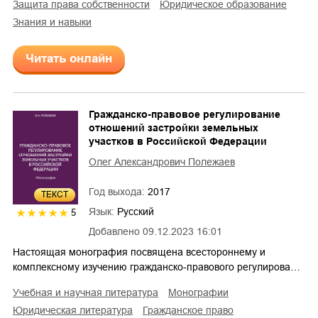
защита права собственности
юридическое образование
знания и навыки
Читать онлайн
Гражданско-правовое регулирование
отношений застройки земельных
участков в Российской Федерации
Олег Александрович Полежаев
Год выхода:
2017
ТЕКСТ
Язык:
Русский
5
Добавлено
09.12.2023 16:01
Настоящая монография посвящена всестороннему и
комплексному изучению гражданско-правового регулирова…
учебная и научная литература
монографии
юридическая литература
гражданское право