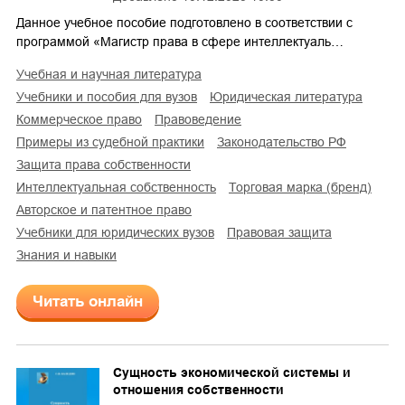
Данное учебное пособие подготовлено в соответствии с
программой «Магистр права в сфере интеллектуаль…
учебная и научная литература
учебники и пособия для вузов
юридическая литература
коммерческое право
правоведение
примеры из судебной практики
законодательство РФ
защита права собственности
интеллектуальная собственность
торговая марка (бренд)
авторское и патентное право
учебники для юридических вузов
правовая защита
знания и навыки
Читать онлайн
Сущность экономической системы и
отношения собственности