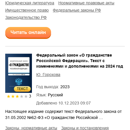
юридическая литература
нормативные правовые акты
имущественное право
федеральные законы РФ
законодательство РФ
Читать онлайн
Федеральный закон «О гражданстве
Российской Федерации». Текст с
изменениями и дополнениями на 2024 год
Ю. Горохова
Год выхода:
2023
ТЕКСТ
Язык:
Русский
3
Добавлено
10.12.2023 09:07
Настоящее издание содержит текст Федерального закона от
31.05.2002 №62-ФЗ «О гражданстве Российской …
законы, нормативные акты
законы и постановления