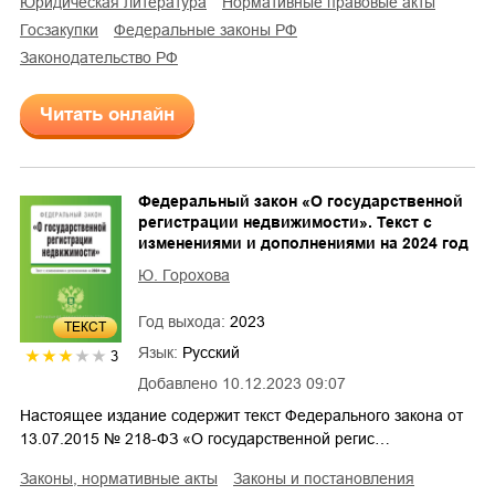
юридическая литература
нормативные правовые акты
госзакупки
федеральные законы РФ
законодательство РФ
Читать онлайн
Федеральный закон «О государственной
регистрации недвижимости». Текст с
изменениями и дополнениями на 2024 год
Ю. Горохова
Год выхода:
2023
ТЕКСТ
Язык:
Русский
3
Добавлено
10.12.2023 09:07
Настоящее издание содержит текст Федерального закона от
13.07.2015 № 218-ФЗ «О государственной регис…
законы, нормативные акты
законы и постановления