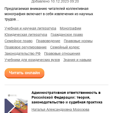
Добавлено
10.12.2023 09:20
Предлагаемая вниманию читателей коллективная
монография включает в себя извлечения из научных
трудов…
учебная и научная литература
монографии
юридическая литература
гражданское право
семейное право
правоведение
правовые нормы
правовое регулирование
семейный кодекс
законодательство РФ
правовые отношения
учебники для юридических вузов
знания и навыки
Читать онлайн
Административная ответственность в
Российской Федерации: теория,
законодательство и судебная практика
Наталья Александровна Морозова