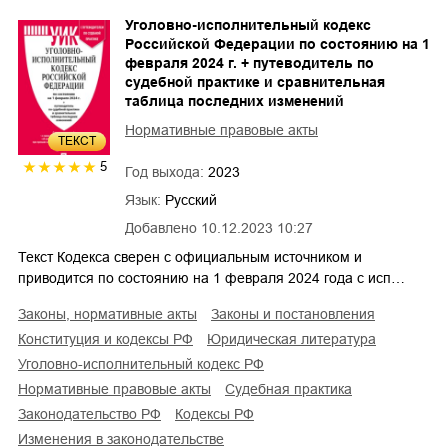
Уголовно-исполнительный кодекс
Российской Федерации по состоянию на 1
февраля 2024 г. + путеводитель по
судебной практике и сравнительная
таблица последних изменений
Нормативные правовые акты
ТЕКСТ
5
Год выхода:
2023
Язык:
Русский
Добавлено
10.12.2023 10:27
Текст Кодекса сверен с официальным источником и
приводится по состоянию на 1 февраля 2024 года с исп…
законы, нормативные акты
законы и постановления
конституция и кодексы РФ
юридическая литература
уголовно-исполнительный кодекс РФ
нормативные правовые акты
судебная практика
законодательство РФ
кодексы РФ
изменения в законодательстве