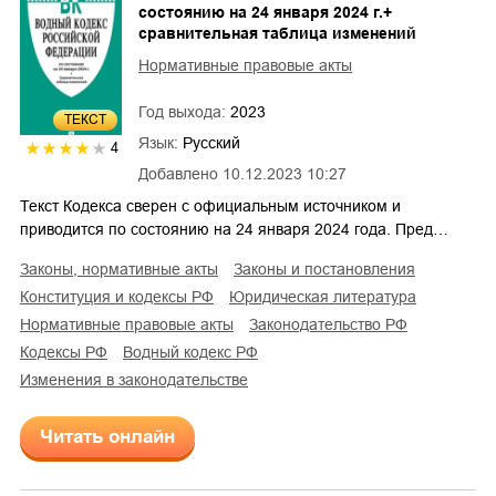
состоянию на 24 января 2024 г.+
сравнительная таблица изменений
Нормативные правовые акты
Год выхода:
2023
ТЕКСТ
Язык:
Русский
4
Добавлено
10.12.2023 10:27
Текст Кодекса сверен с официальным источником и
приводится по состоянию на 24 января 2024 года. Пред…
законы, нормативные акты
законы и постановления
конституция и кодексы РФ
юридическая литература
нормативные правовые акты
законодательство РФ
кодексы РФ
водный кодекс РФ
изменения в законодательстве
Читать онлайн