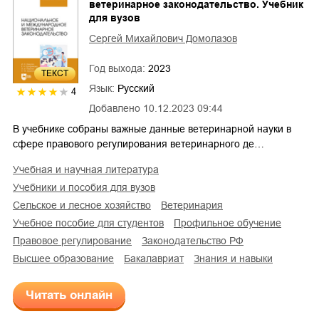
ветеринарное законодательство. Учебник
для вузов
Сергей Михайлович Домолазов
Год выхода:
2023
ТЕКСТ
Язык:
Русский
4
Добавлено
10.12.2023 09:44
В учебнике собраны важные данные ветеринарной науки в
сфере правового регулирования ветеринарного де…
учебная и научная литература
учебники и пособия для вузов
сельское и лесное хозяйство
ветеринария
учебное пособие для студентов
профильное обучение
правовое регулирование
законодательство РФ
высшее образование
бакалавриат
знания и навыки
Читать онлайн