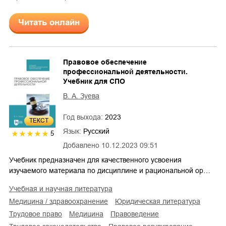
Читать онлайн
Правовое обеспечение
профессиональной деятельности.
Учебник для СПО
В. А. Зуева
Год выхода:
2023
ТЕКСТ
Язык:
Русский
5
Добавлено
10.12.2023 09:51
Учебник предназначен для качественного усвоения
изучаемого материала по дисциплине и рациональной ор…
учебная и научная литература
медицина / здравоохранение
юридическая литература
трудовое право
медицина
правоведение