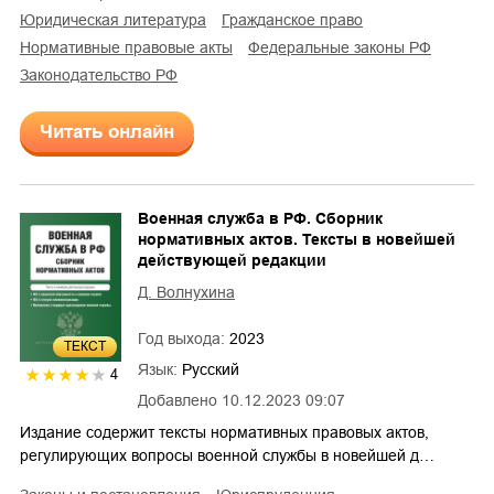
юридическая литература
гражданское право
нормативные правовые акты
федеральные законы РФ
законодательство РФ
Читать онлайн
Военная служба в РФ. Сборник
нормативных актов. Тексты в новейшей
действующей редакции
Д. Волнухина
Год выхода:
2023
ТЕКСТ
Язык:
Русский
4
Добавлено
10.12.2023 09:07
Издание содержит тексты нормативных правовых актов,
регулирующих вопросы военной службы в новейшей д…