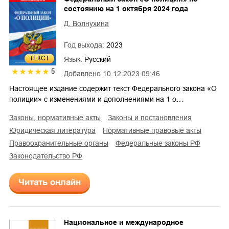
состоянию на 1 октября 2024 года
Д. Волнухина
Год выхода:
2023
ТЕКСТ
Язык:
Русский
5
Добавлено
10.12.2023 09:46
Настоящее издание содержит текст Федерального закона «О
полиции» с изменениями и дополнениями на 1 о…
законы, нормативные акты
законы и постановления
юридическая литература
нормативные правовые акты
правоохранительные органы
федеральные законы РФ
законодательство РФ
Читать онлайн
Национальное и международное