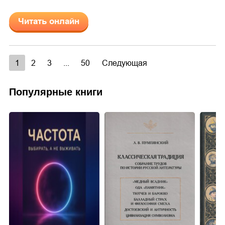
Читать онлайн
1
2
3
...
50
Следующая
Популярные книги