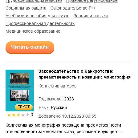
трудовое законодательство
правовое регулирование
социальная защита
законодательство РФ
учебники и пособия для ссузов
знания и навыки
профессиональная деятельность
медицинское образование
Читать онлайн
Законодательство о банкротстве:
преемственность и новации: монография
Коллектив авторов
Год выхода:
2023
ТЕКСТ
Язык:
Русский
3
Добавлено
10.12.2023 09:55
Коллективная монография посвящена преемственности
отечественного законодательства, регламентирующего…