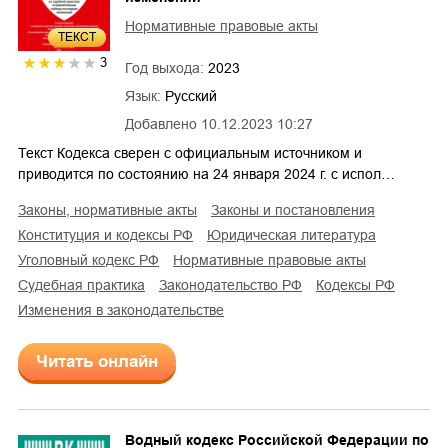
Нормативные правовые акты
ТЕКСТ
3
Год выхода:
2023
Язык:
Русский
Добавлено
10.12.2023 10:27
Текст Кодекса сверен с официальным источником и
приводится по состоянию на 24 января 2024 г. с испол…
законы, нормативные акты
законы и постановления
конституция и кодексы РФ
юридическая литература
уголовный кодекс РФ
нормативные правовые акты
судебная практика
законодательство РФ
кодексы РФ
изменения в законодательстве
Читать онлайн
Водный кодекс Российской Федерации по