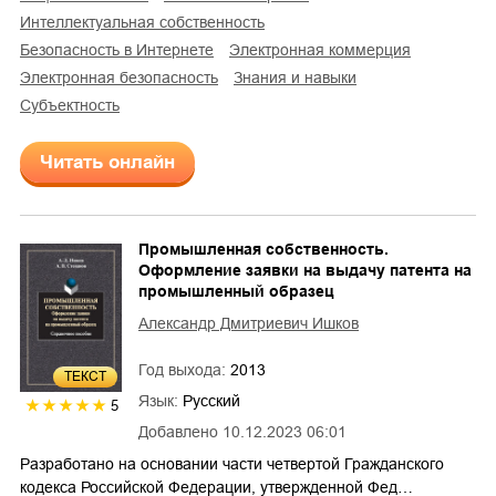
интеллектуальная собственность
безопасность в Интернете
электронная коммерция
электронная безопасность
знания и навыки
субъектность
Читать онлайн
Промышленная собственность.
Оформление заявки на выдачу патента на
промышленный образец
Александр Дмитриевич Ишков
Год выхода:
2013
ТЕКСТ
Язык:
Русский
5
Добавлено
10.12.2023 06:01
Разработано на основании части четвертой Гражданского
кодекса Российской Федерации, утвержденной Фед…