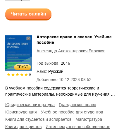
Читать онлайн
Авторское право в схемах. Учебное
пособие
Александр Александрович Бирюков
Год выхода:
2016
ТЕКСТ
Язык:
Русский
5
Добавлено
10.12.2023 08:52
В учебном пособии содержатся теоретические и
практические материалы, необходимые для изучения …
юридическая литература
гражданское право
юриспруденция
учебное пособие для студентов
книги для студентов и аспирантов
магистратура
книги для юристов
интеллектуальная собственность