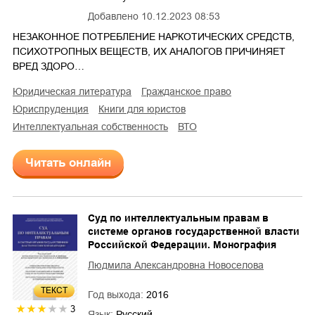
Добавлено
10.12.2023 08:53
НЕЗАКОННОЕ ПОТРЕБЛЕНИЕ НАРКОТИЧЕСКИХ СРЕДСТВ,
ПСИХОТРОПНЫХ ВЕЩЕСТВ, ИХ АНАЛОГОВ ПРИЧИНЯЕТ
ВРЕД ЗДОРО…
юридическая литература
гражданское право
юриспруденция
книги для юристов
интеллектуальная собственность
ВТО
Читать онлайн
Суд по интеллектуальным правам в
системе органов государственной власти
Российской Федерации. Монография
Людмила Александровна Новоселова
ТЕКСТ
Год выхода:
2016
3
Язык:
Русский