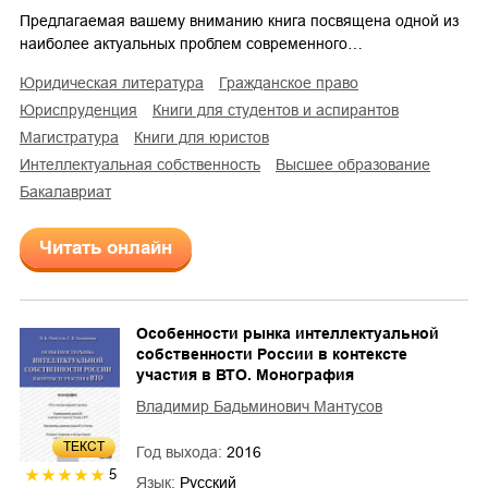
Предлагаемая вашему вниманию книга посвящена одной из
наиболее актуальных проблем современного…
юридическая литература
гражданское право
юриспруденция
книги для студентов и аспирантов
магистратура
книги для юристов
интеллектуальная собственность
высшее образование
бакалавриат
Читать онлайн
Особенности рынка интеллектуальной
собственности России в контексте
участия в ВТО. Монография
Владимир Бадьминович Мантусов
ТЕКСТ
Год выхода:
2016
5
Язык:
Русский