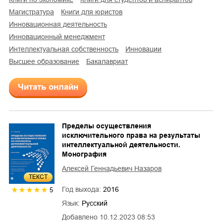
магистратура
книги для юристов
инновационная деятельность
инновационный менеджмент
интеллектуальная собственность
инновации
высшее образование
бакалавриат
Читать онлайн
Пределы осуществления
исключительного права на результаты
интеллектуальной деятельности.
Монография
Алексей Геннадьевич Назаров
ТЕКСТ
Год выхода:
2016
5
Язык:
Русский
Добавлено
10.12.2023 08:53