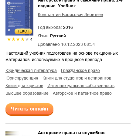
издание. Учебник
Константин Борисович Леонтьев
Год выхода:
2016
ТЕКСТ
Язык:
Русский
4
Добавлено
10.12.2023 08:54
Настоящий учебник подготовлен на основе лекционных
материалов, используемых в процессе препода…
юридическая литература
гражданское право
юриспруденция
книги для студентов и аспирантов
книги для юристов
интеллектуальная собственность
высшее образование
авторское и патентное право
Читать онлайн
Авторские права на служебное