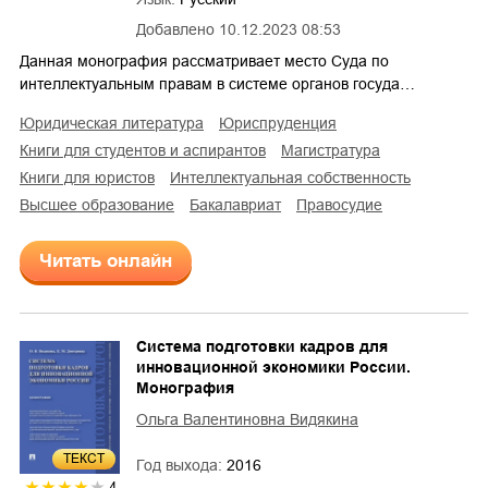
Добавлено
10.12.2023 08:53
Данная монография рассматривает место Суда по
интеллектуальным правам в системе органов госуда…
юридическая литература
юриспруденция
книги для студентов и аспирантов
магистратура
книги для юристов
интеллектуальная собственность
высшее образование
бакалавриат
правосудие
Читать онлайн
Система подготовки кадров для
инновационной экономики России.
Монография
Ольга Валентиновна Видякина
ТЕКСТ
Год выхода:
2016
4