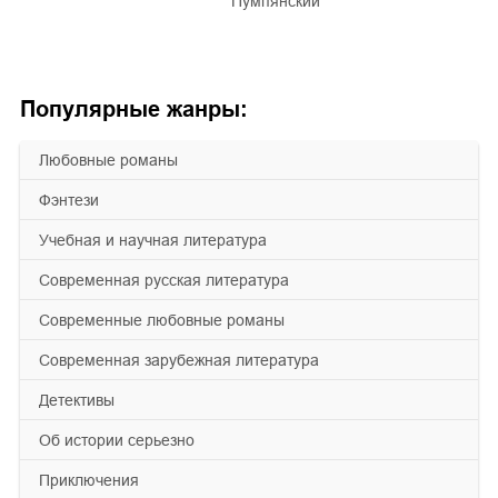
Пумпянский
Популярные жанры:
любовные романы
фэнтези
учебная и научная литература
современная русская литература
современные любовные романы
современная зарубежная литература
детективы
об истории серьезно
приключения