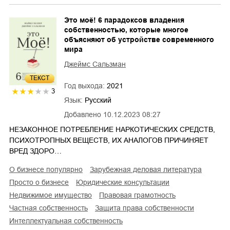
Это моё! 6 парадоксов владения
собственностью, которые многое
объясняют об устройстве современного
мира
Джеймс Сальзман
ТЕКСТ
Год выхода:
2021
3
Язык:
Русский
Добавлено
10.12.2023 08:27
НЕЗАКОННОЕ ПОТРЕБЛЕНИЕ НАРКОТИЧЕСКИХ СРЕДСТВ,
ПСИХОТРОПНЫХ ВЕЩЕСТВ, ИХ АНАЛОГОВ ПРИЧИНЯЕТ
ВРЕД ЗДОРО…
о бизнесе популярно
зарубежная деловая литература
просто о бизнесе
юридические консультации
недвижимое имущество
правовая грамотность
частная собственность
защита права собственности
интеллектуальная собственность