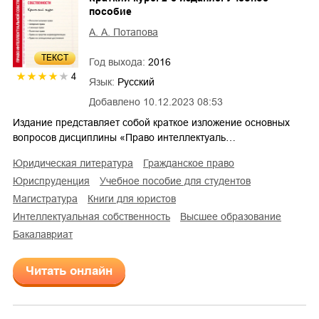
пособие
А. А. Потапова
ТЕКСТ
Год выхода:
2016
4
Язык:
Русский
Добавлено
10.12.2023 08:53
Издание представляет собой краткое изложение основных
вопросов дисциплины «Право интеллектуаль…
юридическая литература
гражданское право
юриспруденция
учебное пособие для студентов
магистратура
книги для юристов
интеллектуальная собственность
высшее образование
бакалавриат
Читать онлайн