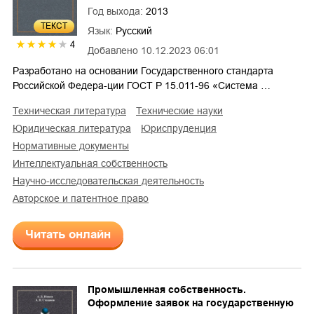
Год выхода:
2013
ТЕКСТ
Язык:
Русский
4
Добавлено
10.12.2023 06:01
Разработано на основании Государственного стандарта
Российской Федера-ции ГОСТ Р 15.011-96 «Система …
техническая литература
технические науки
юридическая литература
юриспруденция
нормативные документы
интеллектуальная собственность
научно-исследовательская деятельность
авторское и патентное право
Читать онлайн
Промышленная собственность.
Оформление заявок на государственную