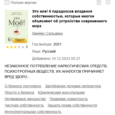
Полная версия
Это моё! 6 парадоксов владения
собственностью, которые многое
объясняют об устройстве современного
мира
Джеймс Сальзман
ТЕКСТ
Год выхода:
2021
3
Язык:
Русский
Добавлено
10.12.2023 05:27
НЕЗАКОННОЕ ПОТРЕБЛЕНИЕ НАРКОТИЧЕСКИХ СРЕДСТВ,
ПСИХОТРОПНЫХ ВЕЩЕСТВ, ИХ АНАЛОГОВ ПРИЧИНЯЕТ
ВРЕД ЗДОРО…
о бизнесе популярно
зарубежная деловая литература
просто о бизнесе
юридические консультации
недвижимое имущество
правовая грамотность
частная собственность
защита права собственности
интеллектуальная собственность