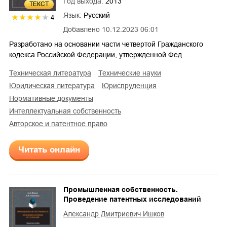
Год выхода:
2013
ТЕКСТ
Язык:
Русский
4
Добавлено
10.12.2023 06:01
Разработано на основании части четвертой Гражданского
кодекса Российской Федерации, утвержденной Фед…
техническая литература
технические науки
юридическая литература
юриспруденция
нормативные документы
интеллектуальная собственность
авторское и патентное право
Читать онлайн
Промышленная собственность.
Проведение патентных исследований
Александр Дмитриевич Ишков