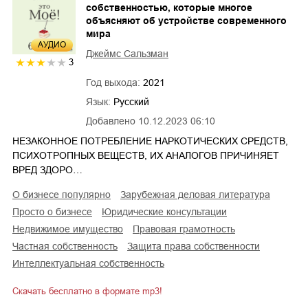
собственностью, которые многое
объясняют об устройстве современного
мира
AУДИО
Джеймс Сальзман
3
Год выхода:
2021
Язык:
Русский
Добавлено
10.12.2023 06:10
НЕЗАКОННОЕ ПОТРЕБЛЕНИЕ НАРКОТИЧЕСКИХ СРЕДСТВ,
ПСИХОТРОПНЫХ ВЕЩЕСТВ, ИХ АНАЛОГОВ ПРИЧИНЯЕТ
ВРЕД ЗДОРО…
о бизнесе популярно
зарубежная деловая литература
просто о бизнесе
юридические консультации
недвижимое имущество
правовая грамотность
частная собственность
защита права собственности
интеллектуальная собственность
Скачать бесплатно в формате mp3!