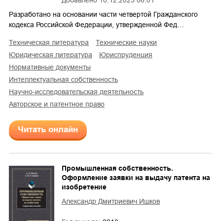
Разработано на основании части четвертой Гражданского
кодекса Российской Федерации, утвержденной Фед…
техническая литература
технические науки
юридическая литература
юриспруденция
нормативные документы
интеллектуальная собственность
научно-исследовательская деятельность
авторское и патентное право
Читать онлайн
Промышленная собственность.
Оформление заявки на выдачу патента на
изобретение
Александр Дмитриевич Ишков