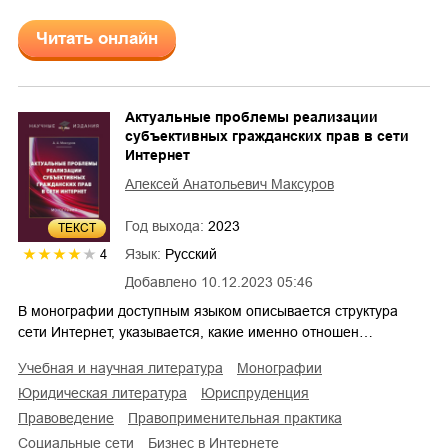
Читать онлайн
Актуальные проблемы реализации
субъективных гражданских прав в сети
Интернет
Алексей Анатольевич Максуров
Год выхода:
2023
ТЕКСТ
Язык:
Русский
4
Добавлено
10.12.2023 05:46
В монографии доступным языком описывается структура
сети Интернет, указывается, какие именно отношен…
учебная и научная литература
монографии
юридическая литература
юриспруденция
правоведение
правоприменительная практика
социальные сети
бизнес в Интернете