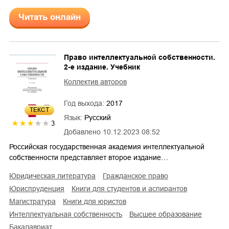
Читать онлайн
Право интеллектуальной собственности.
2-е издание. Учебник
Коллектив авторов
Год выхода:
2017
ТЕКСТ
Язык:
Русский
3
Добавлено
10.12.2023 08:52
Российская государственная академия интеллектуальной
собственности представляет второе издание…
юридическая литература
гражданское право
юриспруденция
книги для студентов и аспирантов
магистратура
книги для юристов
интеллектуальная собственность
высшее образование
бакалавриат