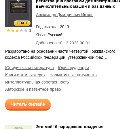
регистрацию программ для электронных
вычислительных машин и баз данных
Александр Дмитриевич Ишков
ТЕКСТ
Год выхода:
2013
3
Язык:
Русский
Добавлено
10.12.2023 06:01
Разработано на основании части четвертой Гражданского
кодекса Российской Федерации, утвержденной Фед…
юридическая литература
юриспруденция
книги о компьютерах
нормативные документы
интеллектуальная собственность
авторское и патентное право
Читать онлайн
Это моё! 6 парадоксов владения