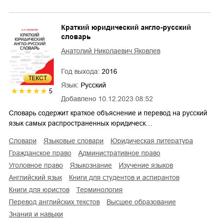
Краткий юридический англо-русский
словарь
Анатолий Николаевич Яковлев
Год выхода:
2016
ТЕКСТ
Язык:
Русский
5
Добавлено
10.12.2023 08:52
Словарь содержит краткое объяснение и перевод на русский
язык самых распространенных юридическ…
словари
языковые словари
юридическая литература
гражданское право
административное право
уголовное право
языкознание
изучение языков
английский язык
книги для студентов и аспирантов
книги для юристов
терминология
перевод английских текстов
высшее образование
знания и навыки