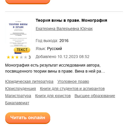
Теория вины в праве. Монография
Екатерина Валерьевна Юрчак
Год выхода:
2016
Язык:
Русский
ТЕКСТ
Добавлено
10.12.2023 08:52
3
Монография есть результат исследования автора,
посвященного теории вины в праве. Вина в ней ра…
юридическая литература
уголовное право
юриспруденция
книги для студентов и аспирантов
магистратура
книги для юристов
высшее образование
бакалавриат
Читать онлайн