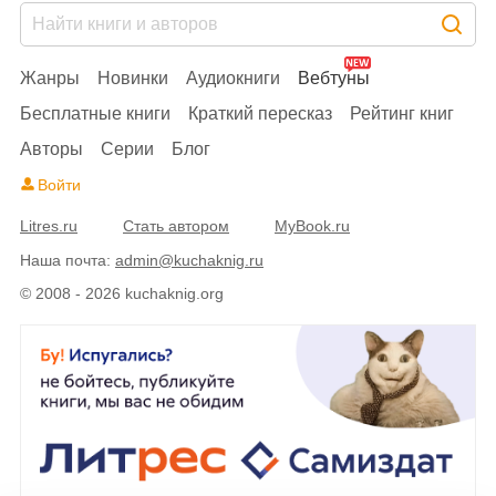
Жанры
Новинки
Аудиокниги
Вебтуны
Бесплатные книги
Краткий пересказ
Рейтинг книг
Авторы
Серии
Блог
Войти
Litres.ru
Стать автором
MyBook.ru
Наша почта:
admin@kuchaknig.ru
© 2008 - 2026 kuchaknig.org