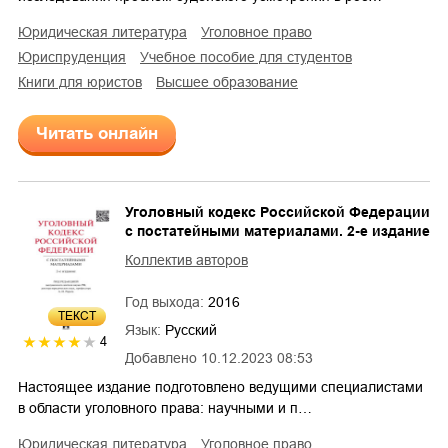
юридическая литература
уголовное право
юриспруденция
учебное пособие для студентов
книги для юристов
высшее образование
Читать онлайн
Уголовный кодекс Российской Федерации
с постатейными материалами. 2-е издание
Коллектив авторов
Год выхода:
2016
ТЕКСТ
Язык:
Русский
4
Добавлено
10.12.2023 08:53
Настоящее издание подготовлено ведущими специалистами
в области уголовного права: научными и п…
юридическая литература
уголовное право