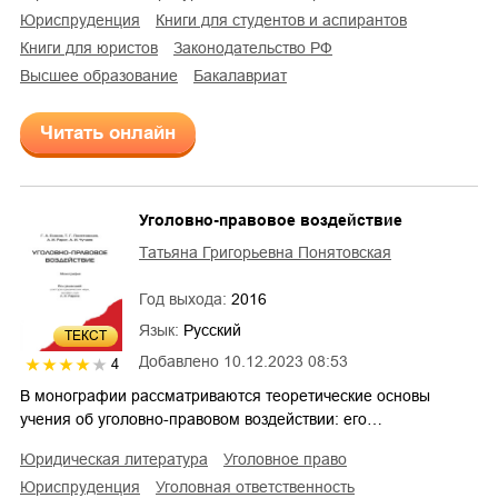
юриспруденция
книги для студентов и аспирантов
книги для юристов
законодательство РФ
высшее образование
бакалавриат
Читать онлайн
Уголовно-правовое воздействие
Татьяна Григорьевна Понятовская
Год выхода:
2016
Язык:
Русский
ТЕКСТ
Добавлено
10.12.2023 08:53
4
В монографии рассматриваются теоретические основы
учения об уголовно-правовом воздействии: его…
юридическая литература
уголовное право
юриспруденция
уголовная ответственность