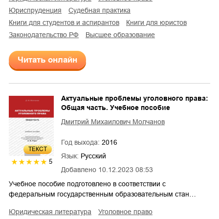
юриспруденция
судебная практика
книги для студентов и аспирантов
книги для юристов
законодательство РФ
высшее образование
Читать онлайн
Актуальные проблемы уголовного права:
Общая часть. Учебное пособие
Дмитрий Михаилович Молчанов
Год выхода:
2016
ТЕКСТ
Язык:
Русский
5
Добавлено
10.12.2023 08:53
Учебное пособие подготовлено в соответствии с
федеральным государственным образовательным стан…
юридическая литература
уголовное право