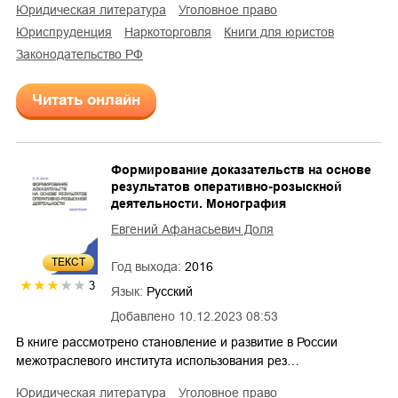
юридическая литература
уголовное право
юриспруденция
наркоторговля
книги для юристов
законодательство РФ
Читать онлайн
Формирование доказательств на основе
результатов оперативно-розыскной
деятельности. Монография
Евгений Афанасьевич Доля
ТЕКСТ
Год выхода:
2016
3
Язык:
Русский
Добавлено
10.12.2023 08:53
В книге рассмотрено становление и развитие в России
межотраслевого института использования рез…
юридическая литература
уголовное право