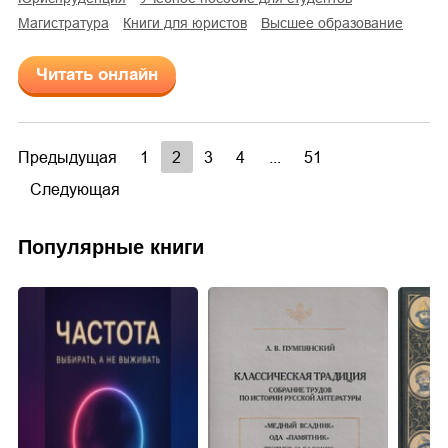
магистратура
книги для юристов
высшее образование
Читать онлайн
Предыдущая
1
2
3
4
...
51
Следующая
Популярные книги