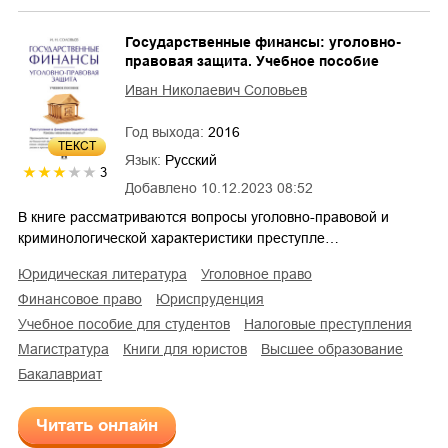
Государственные финансы: уголовно-
правовая защита. Учебное пособие
Иван Николаевич Соловьев
Год выхода:
2016
ТЕКСТ
Язык:
Русский
3
Добавлено
10.12.2023 08:52
В книге рассматриваются вопросы уголовно-правовой и
криминологической характеристики преступле…
юридическая литература
уголовное право
финансовое право
юриспруденция
учебное пособие для студентов
налоговые преступления
магистратура
книги для юристов
высшее образование
бакалавриат
Читать онлайн