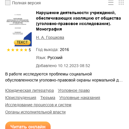
Полная версия
Нарушение деятельности учреждений,
обеспечивающих изоляцию от общества
(уголовно-правовое исследование).
Монография
Н. А. Горшкова
ТЕКСТ
Год выхода:
2016
5
Язык:
Русский
Добавлено
10.12.2023 08:52
В работе исследуются проблемы социальной
обусловленности уголовно-правовой охраны нормальной д…
юридическая литература
уголовное право
юриспруденция
тюрьма
уголовные наказания
исследование процессов и систем
органы исполнительной власти
Читать онлайн