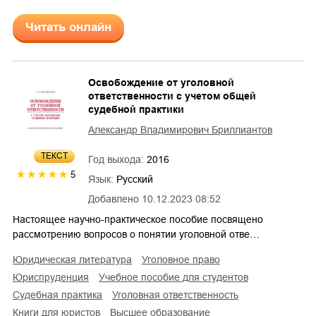
Читать онлайн
Освобождение от уголовной
ответственности с учетом общей
судебной практики
Александр Владимирович Бриллиантов
ТЕКСТ
Год выхода:
2016
5
Язык:
Русский
Добавлено
10.12.2023 08:52
Настоящее научно-практическое пособие посвящено
рассмотрению вопросов о понятии уголовной отве…
юридическая литература
уголовное право
юриспруденция
учебное пособие для студентов
судебная практика
уголовная ответственность
книги для юристов
высшее образование