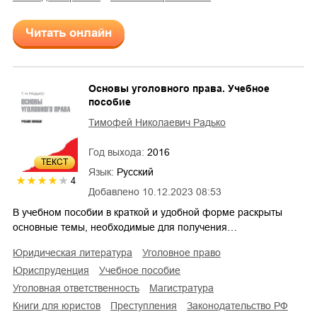
Читать онлайн
Основы уголовного права. Учебное
пособие
Тимофей Николаевич Радько
Год выхода:
2016
ТЕКСТ
Язык:
Русский
4
Добавлено
10.12.2023 08:53
В учебном пособии в краткой и удобной форме раскрыты
основные темы, необходимые для получения…
юридическая литература
уголовное право
юриспруденция
учебное пособие
уголовная ответственность
магистратура
книги для юристов
преступления
законодательство РФ