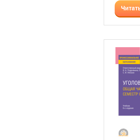
Читат