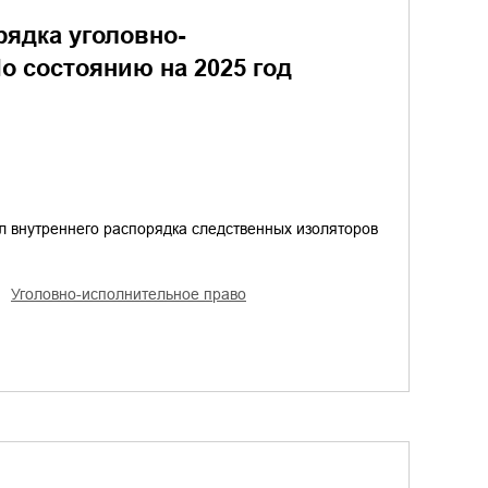
рядка уголовно-
о состоянию на 2025 год
 внутреннего распорядка следственных изоляторов
уголовно-исполнительное право