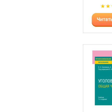
Читат