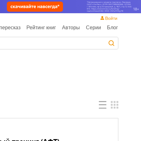
Войти
пересказ
Рейтинг книг
Авторы
Серии
Блог