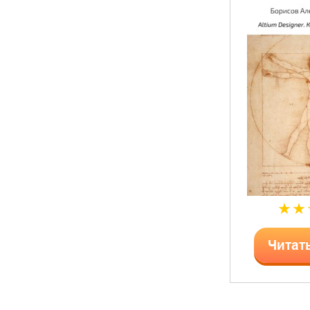
Читат