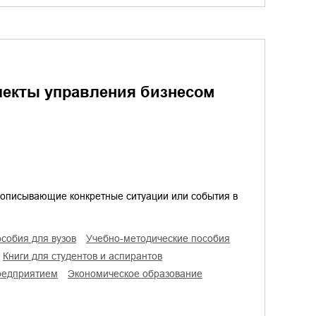
екты управления бизнесом
 описывающие конкретные ситуации или события в
особия для вузов
учебно-методические пособия
книги для студентов и аспирантов
предприятием
экономическое образование