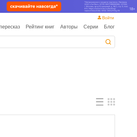
Войти
пересказ
Рейтинг книг
Авторы
Серии
Блог