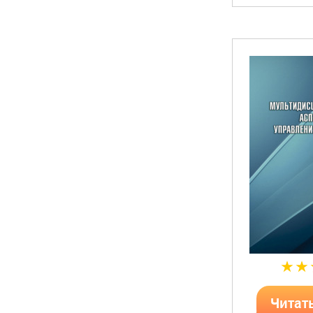
Читат