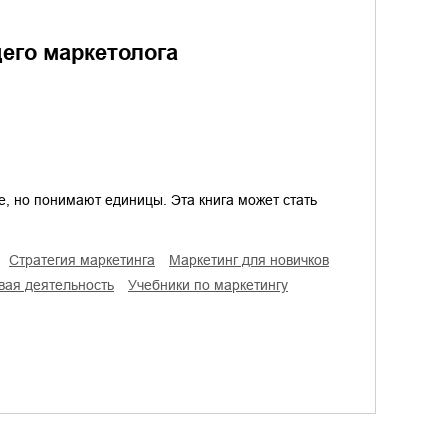
его маркетолога
е, но понимают единицы. Эта книга может стать
стратегия маркетинга
маркетинг для новичков
овая деятельность
учебники по маркетингу