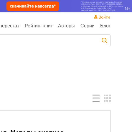
Войти
пересказ
Рейтинг книг
Авторы
Серии
Блог