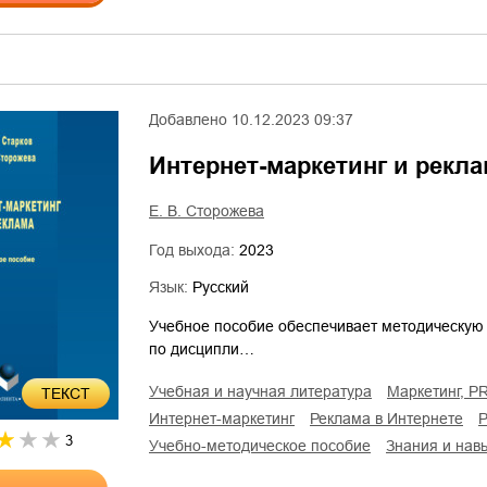
Добавлено
10.12.2023 09:37
Интернет-маркетинг и рекл
Е. В. Сторожева
Год выхода:
2023
Язык:
Русский
Учебное пособие обеспечивает методическую 
по дисципли…
учебная и научная литература
маркетинг, P
ТЕКСТ
интернет-маркетинг
реклама в Интернете
3
учебно-методическое пособие
знания и нав