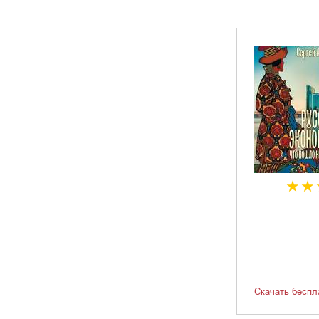
Скачать беспл