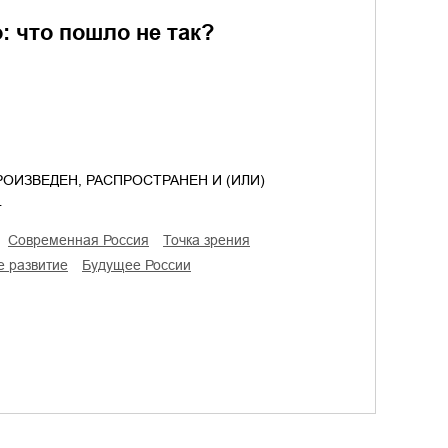
: что пошло не так?
ОИЗВЕДЕН, РАСПРОСТРАНЕН И (ИЛИ)
…
современная Россия
точка зрения
е развитие
будущее России