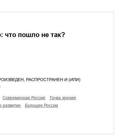
: что пошло не так?
ОИЗВЕДЕН, РАСПРОСТРАНЕН И (ИЛИ)
…
современная Россия
точка зрения
е развитие
будущее России