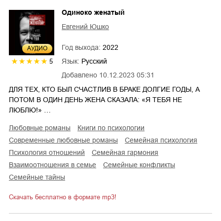
Одиноко женатый
Евгений Юшко
Год выхода:
2022
AУДИО
Язык:
Русский
5
Добавлено
10.12.2023 05:31
ДЛЯ ТЕХ, КТО БЫЛ СЧАСТЛИВ В БРАКЕ ДОЛГИЕ ГОДЫ, А
ПОТОМ В ОДИН ДЕНЬ ЖЕНА СКАЗАЛА: «Я ТЕБЯ НЕ
ЛЮБЛЮ!» …
любовные романы
книги по психологии
современные любовные романы
семейная психология
психология отношений
семейная гармония
взаимоотношения в семье
семейные конфликты
семейные тайны
Скачать бесплатно в формате mp3!