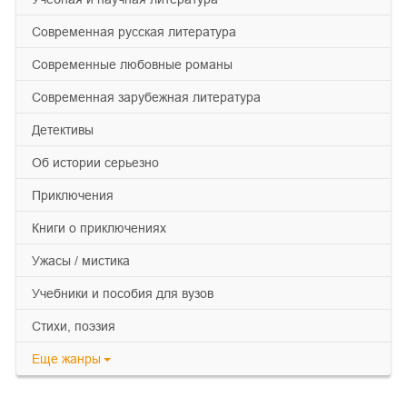
современная русская литература
современные любовные романы
современная зарубежная литература
детективы
об истории серьезно
приключения
книги о приключениях
ужасы / мистика
учебники и пособия для вузов
cтихи, поэзия
Еще
жанры