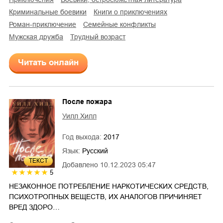
криминальные боевики
книги о приключениях
роман-приключение
семейные конфликты
мужская дружба
трудный возраст
Читать онлайн
После пожара
Уилл Хилл
Год выхода:
2017
Язык:
Русский
ТЕКСТ
Добавлено
10.12.2023 05:47
5
НЕЗАКОННОЕ ПОТРЕБЛЕНИЕ НАРКОТИЧЕСКИХ СРЕДСТВ,
ПСИХОТРОПНЫХ ВЕЩЕСТВ, ИХ АНАЛОГОВ ПРИЧИНЯЕТ
ВРЕД ЗДОРО…