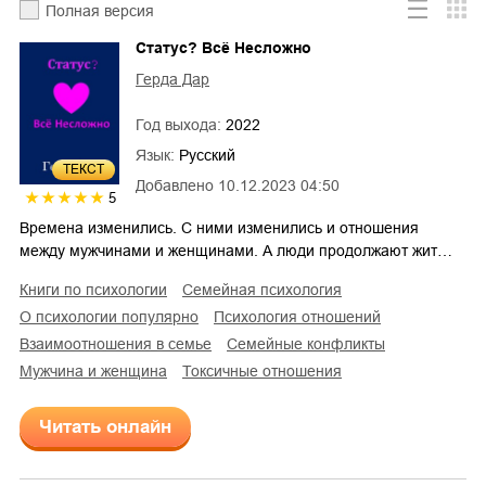
Полная версия
Статус? Всё Несложно
Герда Дар
Год выхода:
2022
Язык:
Русский
ТЕКСТ
Добавлено
10.12.2023 04:50
5
Времена изменились. С ними изменились и отношения
между мужчинами и женщинами. А люди продолжают жит…
книги по психологии
семейная психология
о психологии популярно
психология отношений
взаимоотношения в семье
семейные конфликты
мужчина и женщина
токсичные отношения
Читать онлайн