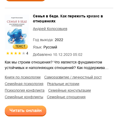
Семья в беде. Как пережить кризис в
отношениях
Андрей Колосовцев
Год выхода:
2022
ТЕКСТ
Язык:
Русский
4
Добавлено
10.12.2023 05:02
Как мы строим отношения? Что является фундаментом
устойчивых и наполняющих отношений? Как поддержива…
книги по психологии
саморазвитие / личностный рост
семейная психология
реальные истории
психология конфликта
семейные консультации
семейные конфликты
семейные отношения
Читать онлайн