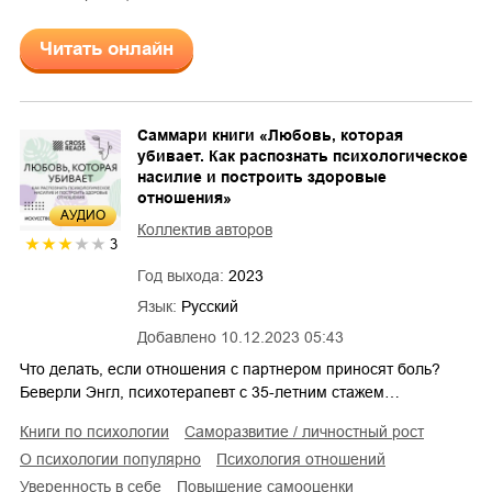
Читать онлайн
Саммари книги «Любовь, которая
убивает. Как распознать психологическое
насилие и построить здоровые
отношения»
AУДИО
Коллектив авторов
3
Год выхода:
2023
Язык:
Русский
Добавлено
10.12.2023 05:43
Что делать, если отношения с партнером приносят боль?
Беверли Энгл, психотерапевт с 35-летним стажем…
книги по психологии
саморазвитие / личностный рост
о психологии популярно
психология отношений
уверенность в себе
повышение самооценки