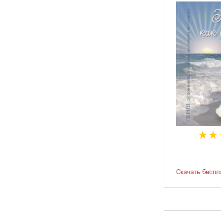
Скачать беспл