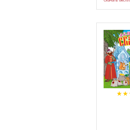
Скачать беспл