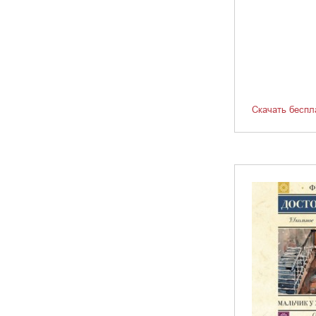
Скачать беспл