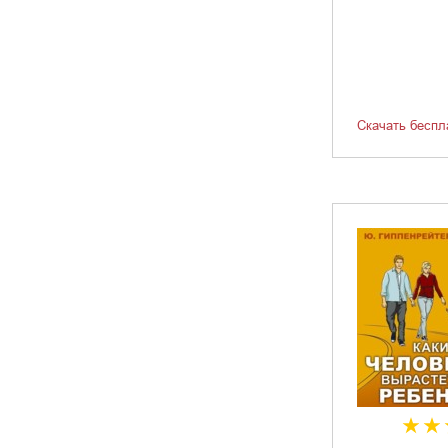
Скачать беспл