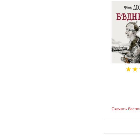
Скачать беспл