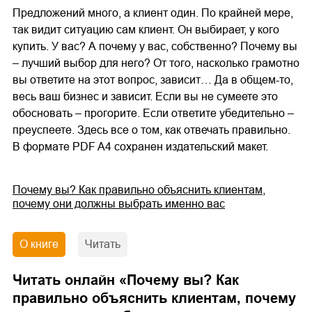
Предложений много, а клиент один. По крайней мере,
так видит ситуацию сам клиент. Он выбирает, у кого
купить. У вас? А почему у вас, собственно? Почему вы
– лучший выбор для него? От того, насколько грамотно
вы ответите на этот вопрос, зависит… Да в общем-то,
весь ваш бизнес и зависит. Если вы не сумеете это
обосновать – прогорите. Если ответите убедительно –
преуспеете. Здесь все о том, как отвечать правильно.
В формате PDF A4 сохранен издательский макет.
Почему вы? Как правильно объяснить клиентам,
почему они должны выбрать именно вас
О книге
Читать
Читать онлайн «
Почему вы? Как
правильно объяснить клиентам, почему