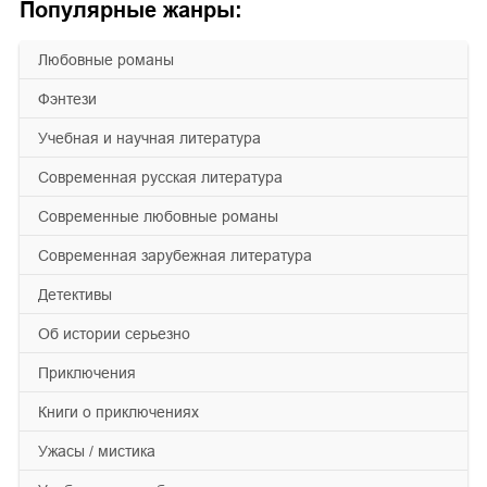
Популярные жанры:
любовные романы
фэнтези
учебная и научная литература
современная русская литература
современные любовные романы
современная зарубежная литература
детективы
об истории серьезно
приключения
книги о приключениях
ужасы / мистика