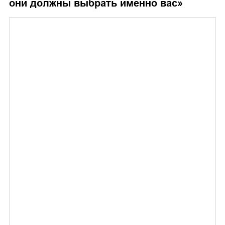
они должны выбрать именно вас
»