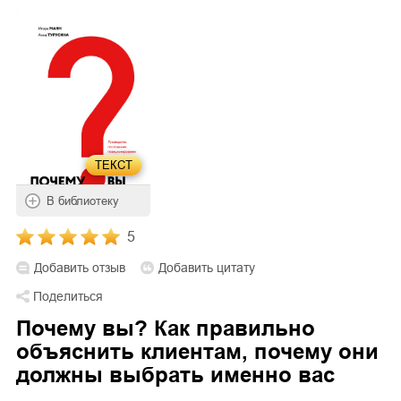
ТЕКСТ
В библиотеку
5
Добавить отзыв
Добавить цитату
Поделиться
Почему вы? Как правильно
объяснить клиентам, почему они
должны выбрать именно вас