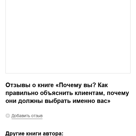
Отзывы о книге «
Почему вы? Как
правильно объяснить клиентам, почему
они должны выбрать именно вас
»
Добавить отзыв
Другие книги автора: