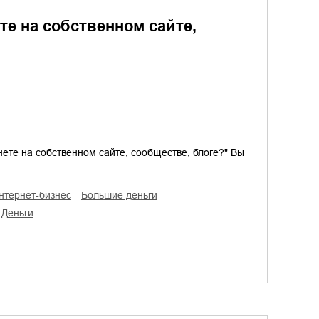
те на собственном сайте,
нете на собственном сайте, сообществе, блоге?" Вы
интернет-бизнес
большие деньги
деньги