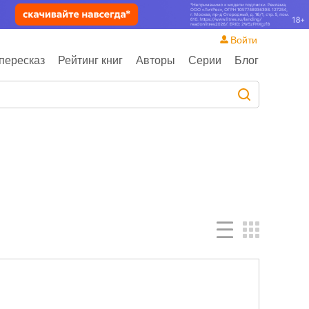
Войти
пересказ
Рейтинг книг
Авторы
Серии
Блог