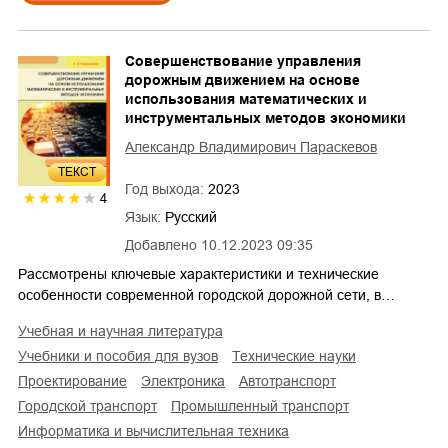
Совершенствование управления
дорожным движением на основе
использования математических и
инструментальных методов экономики
Александр Владимирович Параскевов
ТЕКСТ
Год выхода:
2023
4
Язык:
Русский
Добавлено
10.12.2023 09:35
Рассмотрены ключевые характеристики и технические
особенности современной городской дорожной сети, в…
учебная и научная литература
учебники и пособия для вузов
технические науки
проектирование
электроника
автотранспорт
городской транспорт
промышленный транспорт
информатика и вычислительная техника