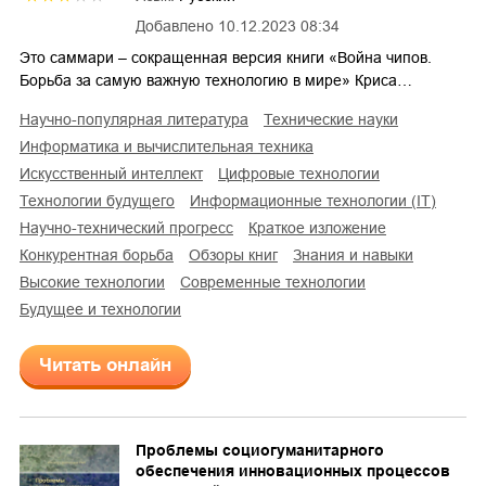
Добавлено
10.12.2023 08:34
Это саммари – сокращенная версия книги «Война чипов.
Борьба за самую важную технологию в мире» Криса…
научно-популярная литература
технические науки
информатика и вычислительная техника
искусственный интеллект
цифровые технологии
технологии будущего
информационные технологии (IT)
научно-технический прогресс
краткое изложение
конкурентная борьба
обзоры книг
знания и навыки
высокие технологии
современные технологии
будущее и технологии
Читать онлайн
Проблемы социогуманитарного
обеспечения инновационных процессов