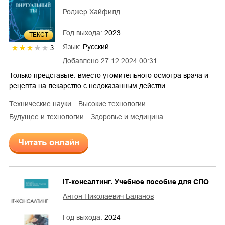
Роджер Хайфилд
Год выхода:
2023
ТЕКСТ
Язык:
Русский
3
Добавлено
27.12.2024 00:31
Только представьте: вместо утомительного осмотра врача и
рецепта на лекарство с недоказанным действи…
технические науки
высокие технологии
будущее и технологии
здоровье и медицина
Читать онлайн
IT-консалтинг. Учебное пособие для СПО
Антон Николаевич Баланов
Год выхода:
2024