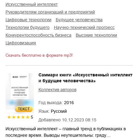
искусственный интеллект
руководителям организаций и предприятий
цифровые технологии
будущее человечества
технологии будущего
научно-технический прогресс
конкурентоспособность бизнеса
высокие технологии
цифровизация
Скачать бесплатно в формате mp3!
Саммари книги «Искусственный интеллект
и будущее человечества»
Коллектив авторов
Год выхода:
2016
ТЕКСТ
Язык:
Русский
5
Добавлено
10.12.2023 08:15
Искусственный интеллект – главный тренд в публикациях в
последнее время. Выводы неутешительны: гряду…