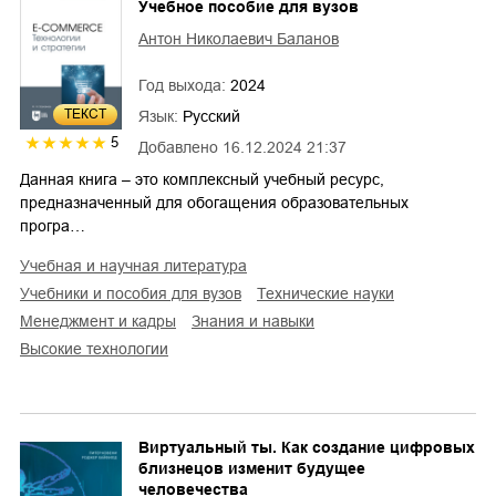
Учебное пособие для вузов
Антон Николаевич Баланов
Год выхода:
2024
ТЕКСТ
Язык:
Русский
5
Добавлено
16.12.2024 21:37
Данная книга – это комплексный учебный ресурс,
предназначенный для обогащения образовательных
програ…
учебная и научная литература
учебники и пособия для вузов
технические науки
менеджмент и кадры
знания и навыки
высокие технологии
Виртуальный ты. Как создание цифровых
близнецов изменит будущее
человечества