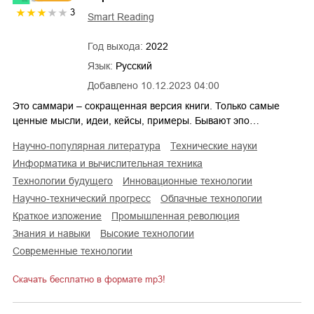
3
Smart Reading
Год выхода:
2022
Язык:
Русский
Добавлено
10.12.2023 04:00
Это саммари – сокращенная версия книги. Только самые
ценные мысли, идеи, кейсы, примеры. Бывают эпо…
научно-популярная литература
технические науки
информатика и вычислительная техника
технологии будущего
инновационные технологии
научно-технический прогресс
облачные технологии
краткое изложение
промышленная революция
знания и навыки
высокие технологии
современные технологии
Скачать бесплатно в формате mp3!