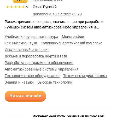
ТЕКСТ
Язык:
Русский
5
Добавлено
10.12.2023 09:29
Рассматриваются вопросы, возникающие при разработке
«умных» систем автоматизированного управления и …
учебная и научная литература
монографии
технические науки
топливно-энергетический комплекс
искусственный интеллект
добыча и переработка нефти и газа
разработка программного обеспечения
автоматизированные системы управления
технологическое оборудование
техническая диагностика
знания и навыки
высокие технологии
Читать онлайн
Инженерный путь развития цифровой