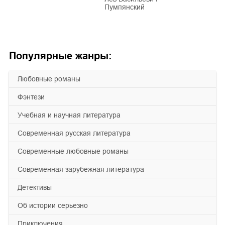
Пумпянский
Популярные жанры:
любовные романы
фэнтези
учебная и научная литература
современная русская литература
современные любовные романы
современная зарубежная литература
детективы
об истории серьезно
приключения