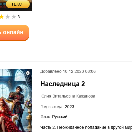
ТЕКСТ
3
ь онлайн
Добавлено
10.12.2023 08:06
Наследница 2
Юлия Витальевна Кажанова
Год выхода:
2023
Язык:
Русский
Часть 2. Неожиданное попадание в другой мир