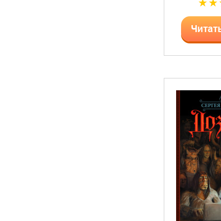
Читат