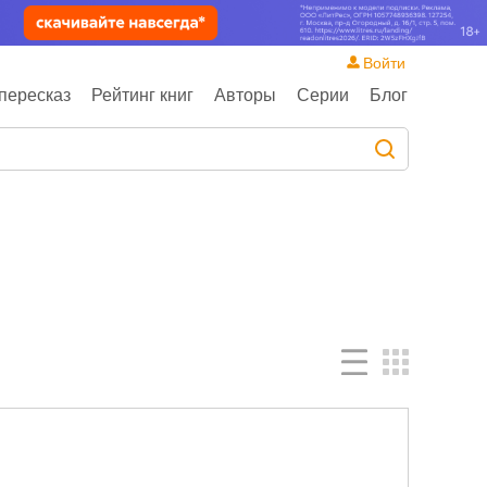
Войти
пересказ
Рейтинг книг
Авторы
Серии
Блог