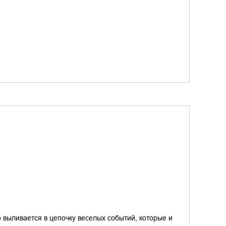
 выливается в цепочку веселых событий, которые и