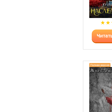
Читат
Полная версия