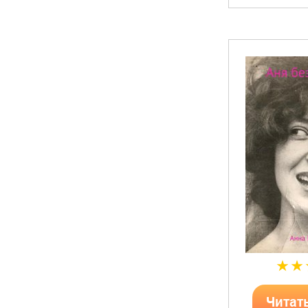
Читат