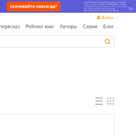
Войти
пересказ
Рейтинг книг
Авторы
Серии
Блог