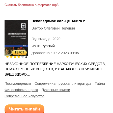
Скачать бесплатно в формате mp3!
Непобедимое солнце. Книга 2
Виктор Олегович Пелевин
Год выхода:
2020
Язык:
Русский
ТЕКСТ
Добавлено
10.12.2023 09:05
4
НЕЗАКОННОЕ ПОТРЕБЛЕНИЕ НАРКОТИЧЕСКИХ СРЕДСТВ,
ПСИХОТРОПНЫХ ВЕЩЕСТВ, ИХ АНАЛОГОВ ПРИЧИНЯЕТ
ВРЕД ЗДОРО…
постмодернизм
современная русская литература
тайна
философская проза
духовные поиски
современное искусство
Читать онлайн