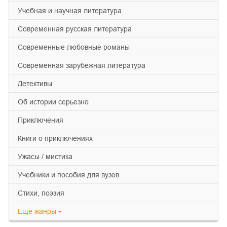
учебная и научная литература
современная русская литература
современные любовные романы
современная зарубежная литература
детективы
об истории серьезно
приключения
книги о приключениях
ужасы / мистика
учебники и пособия для вузов
cтихи, поэзия
Еще
жанры