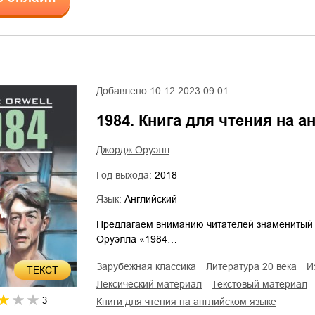
Добавлено
10.12.2023 09:01
1984. Книга для чтения на 
Джордж Оруэлл
Год выхода:
2018
Язык:
Английский
Предлагаем вниманию читателей знаменитый 
Оруэлла «1984…
зарубежная классика
литература 20 века
ТЕКСТ
лексический материал
текстовый материал
3
книги для чтения на английском языке