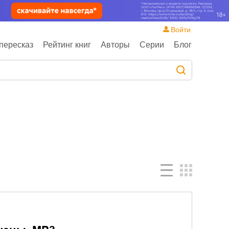
Войти
пересказ
Рейтинг книг
Авторы
Серии
Блог