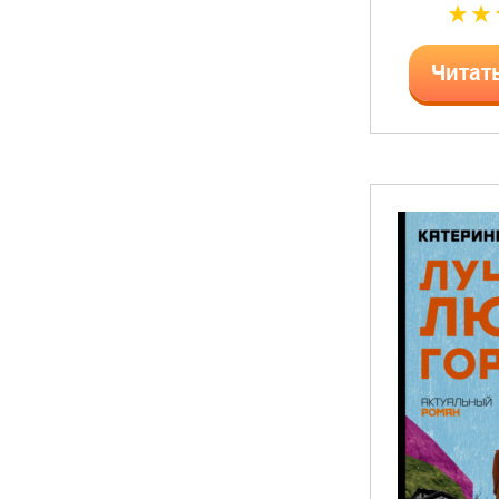
Читат