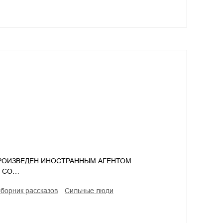
РОИЗВЕДЕН ИНОСТРАННЫМ АГЕНТОМ
, СО…
сборник рассказов
сильные люди