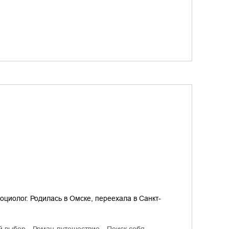
оциолог. Родилась в Омске, переехала в Санкт-