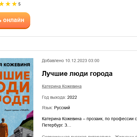
5
ь онлайн
Добавлено
10.12.2023 03:00
Лучшие люди города
Катерина Кожевина
Год выхода:
2022
Язык:
Русский
Катерина Кожевина – прозаик, по профессии с
Петербург. З…