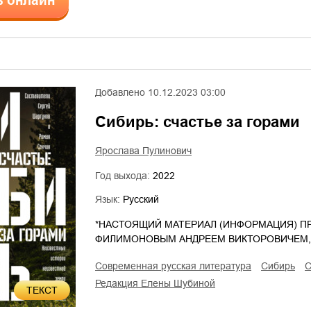
ь онлайн
Добавлено
10.12.2023 03:00
Сибирь: счастье за горами
Ярослава Пулинович
Год выхода:
2022
Язык:
Русский
*НАСТОЯЩИЙ МАТЕРИАЛ (ИНФОРМАЦИЯ) П
ФИЛИМОНОВЫМ АНДРЕЕМ ВИКТОРОВИЧЕМ
современная русская литература
Сибирь
редакция Елены Шубиной
ТЕКСТ