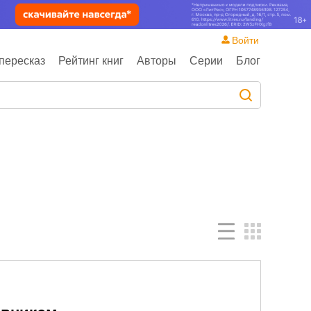
Войти
пересказ
Рейтинг книг
Авторы
Серии
Блог