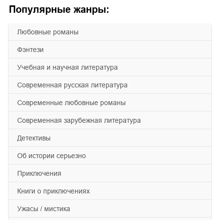
Популярные жанры:
любовные романы
фэнтези
учебная и научная литература
современная русская литература
современные любовные романы
современная зарубежная литература
детективы
об истории серьезно
приключения
книги о приключениях
ужасы / мистика