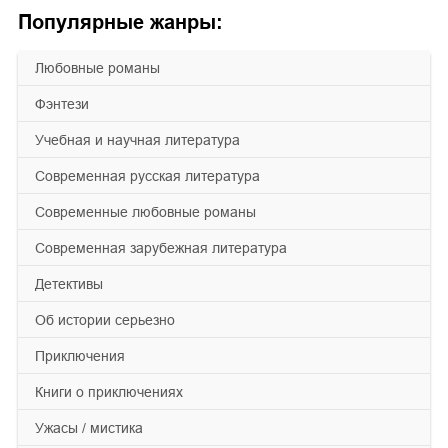
Популярные жанры:
любовные романы
фэнтези
учебная и научная литература
современная русская литература
современные любовные романы
современная зарубежная литература
детективы
об истории серьезно
приключения
книги о приключениях
ужасы / мистика