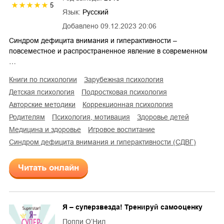
5
Язык:
Русский
Добавлено
09.12.2023 20:06
Синдром дефицита внимания и гиперактивности –
повсеместное и распространенное явление в современном
…
книги по психологии
зарубежная психология
детская психология
подростковая психология
авторские методики
коррекционная психология
родителям
психология, мотивация
здоровье детей
медицина и здоровье
игровое воспитание
синдром дефицита внимания и гиперактивности (СДВГ)
Читать онлайн
Я – суперзвезда! Тренируй самооценку
Поппи О’Нил