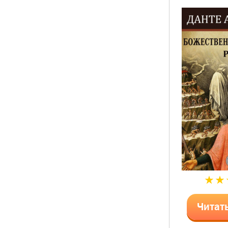
Читат