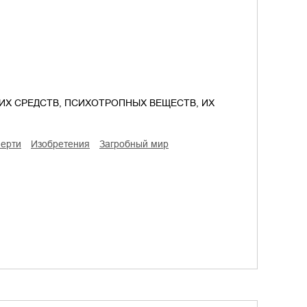
ИХ СРЕДСТВ, ПСИХОТРОПНЫХ ВЕЩЕСТВ, ИХ
мерти
изобретения
загробный мир