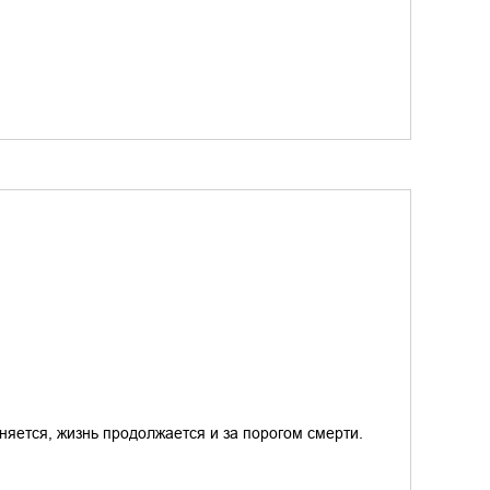
сняется, жизнь продолжается и за порогом смерти.