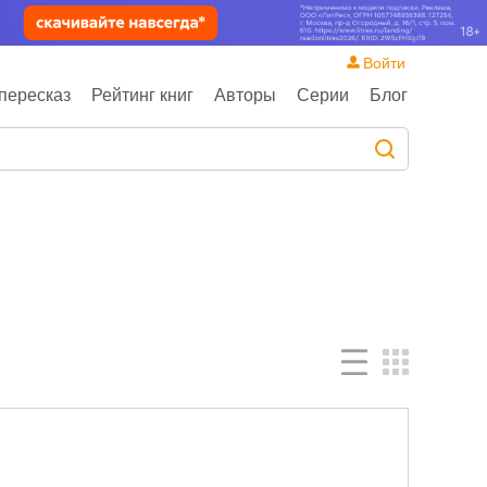
Войти
пересказ
Рейтинг книг
Авторы
Серии
Блог