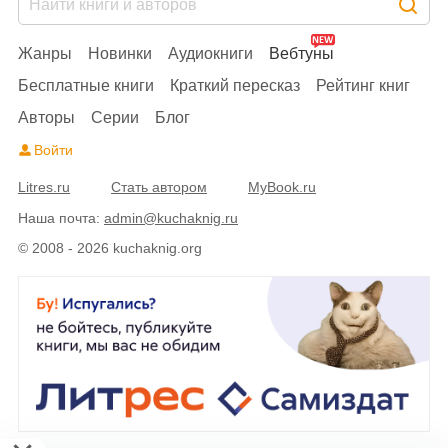
Жанры
Новинки
Аудиокниги
Вебтуны
Бесплатные книги
Краткий пересказ
Рейтинг книг
Авторы
Серии
Блог
Войти
Litres.ru
Стать автором
MyBook.ru
Наша почта:
admin@kuchaknig.ru
© 2008 - 2026 kuchaknig.org