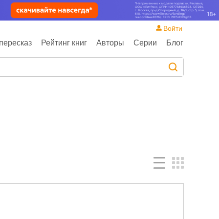
Войти
пересказ
Рейтинг книг
Авторы
Серии
Блог