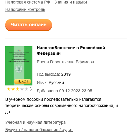
налоговая система РФ
знания и навыки
налоговый контроль
Читать онлайн
Налогообложение в Российской
Федерации
Елена Геронтьевна Ефимова
Год выхода:
2019
ТЕКСТ
Язык:
Русский
3
Добавлено
09.12.2023 23:05
В учебном пособии последовательно излагаются
теоретические основы современного налогообложения, и
да…
учебная и научная литература
бухучет / налогообложение / аудит