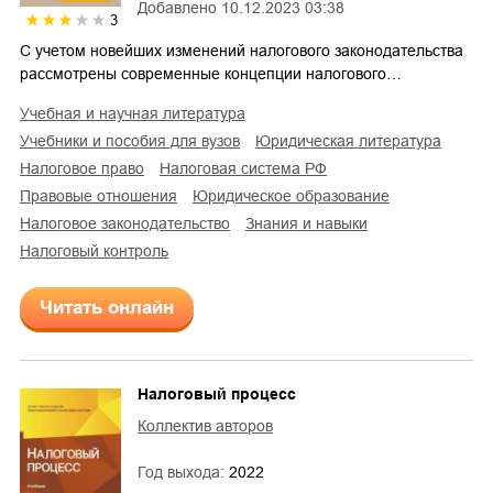
Добавлено
10.12.2023 03:38
3
С учетом новейших изменений налогового законодательства
рассмотрены современные концепции налогового…
учебная и научная литература
учебники и пособия для вузов
юридическая литература
налоговое право
налоговая система РФ
правовые отношения
юридическое образование
налоговое законодательство
знания и навыки
налоговый контроль
Читать онлайн
Налоговый процесс
Коллектив авторов
Год выхода:
2022