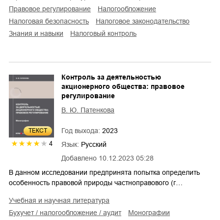
правовое регулирование
налогообложение
налоговая безопасность
налоговое законодательство
знания и навыки
налоговый контроль
Контроль за деятельностью
акционерного общества: правовое
регулирование
В. Ю. Патенкова
Год выхода:
2023
ТЕКСТ
4
Язык:
Русский
Добавлено
10.12.2023 05:28
В данном исследовании предпринята попытка определить
особенность правовой природы частноправового (г…
учебная и научная литература
бухучет / налогообложение / аудит
монографии