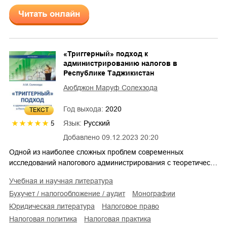
Читать онлайн
«Триггерный» подход к
администрированию налогов в
Республике Таджикистан
Аюбджон Маруф Солехзода
Год выхода:
2020
ТЕКСТ
Язык:
Русский
5
Добавлено
09.12.2023 20:20
Одной из наиболее сложных проблем современных
исследований налогового администрирования с теоретичес…
учебная и научная литература
бухучет / налогообложение / аудит
монографии
юридическая литература
налоговое право
налоговая политика
налоговая практика