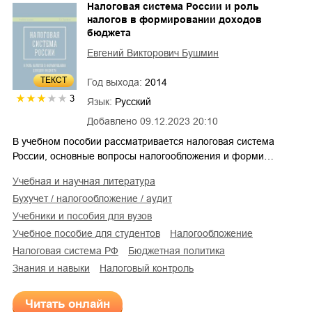
Налоговая система России и роль
налогов в формировании доходов
бюджета
Евгений Викторович Бушмин
ТЕКСТ
Год выхода:
2014
3
Язык:
Русский
Добавлено
09.12.2023 20:10
В учебном пособии рассматривается налоговая система
России, основные вопросы налогообложения и форми…
учебная и научная литература
бухучет / налогообложение / аудит
учебники и пособия для вузов
учебное пособие для студентов
налогообложение
налоговая система РФ
бюджетная политика
знания и навыки
налоговый контроль
Читать онлайн