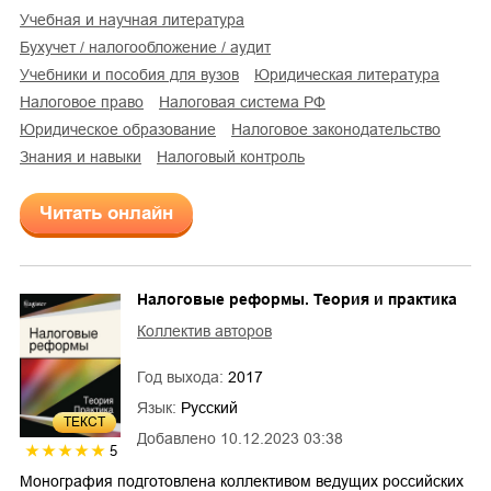
учебная и научная литература
бухучет / налогообложение / аудит
учебники и пособия для вузов
юридическая литература
налоговое право
налоговая система РФ
юридическое образование
налоговое законодательство
знания и навыки
налоговый контроль
Читать онлайн
Налоговые реформы. Теория и практика
Коллектив авторов
Год выхода:
2017
Язык:
Русский
ТЕКСТ
Добавлено
10.12.2023 03:38
5
Монография подготовлена коллективом ведущих российских