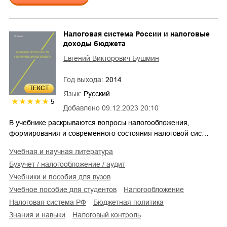
Налоговая система России и налоговые
доходы бюджета
Евгений Викторович Бушмин
Год выхода:
2014
ТЕКСТ
Язык:
Русский
5
Добавлено
09.12.2023 20:10
В учебнике раскрываются вопросы налогообложения,
формирования и современного состояния налоговой сис…
учебная и научная литература
бухучет / налогообложение / аудит
учебники и пособия для вузов
учебное пособие для студентов
налогообложение
налоговая система РФ
бюджетная политика
знания и навыки
налоговый контроль