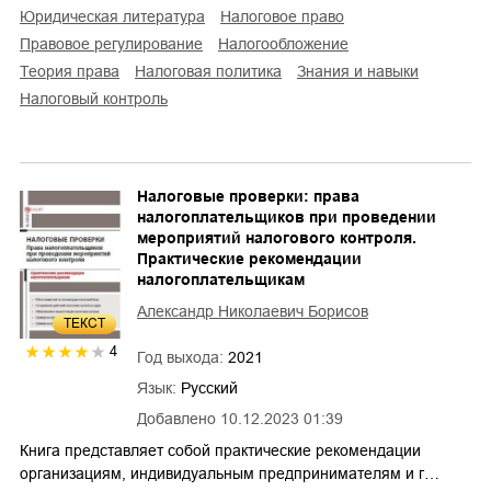
юридическая литература
налоговое право
правовое регулирование
налогообложение
теория права
налоговая политика
знания и навыки
налоговый контроль
Налоговые проверки: права
налогоплательщиков при проведении
мероприятий налогового контроля.
Практические рекомендации
налогоплательщикам
Александр Николаевич Борисов
ТЕКСТ
4
Год выхода:
2021
Язык:
Русский
Добавлено
10.12.2023 01:39
Книга представляет собой практические рекомендации
организациям, индивидуальным предпринимателям и г…