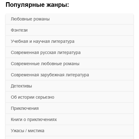
Популярные жанры:
любовные романы
фэнтези
учебная и научная литература
современная русская литература
современные любовные романы
современная зарубежная литература
детективы
об истории серьезно
приключения
книги о приключениях
ужасы / мистика