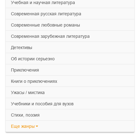
учебная и научная литература
современная русская литература
современные любовные романы
современная зарубежная литература
детективы
об истории серьезно
приключения
книги о приключениях
ужасы / мистика
учебники и пособия для вузов
cтихи, поэзия
Еще
жанры