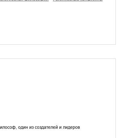
илософ, один из создателей и лидеров