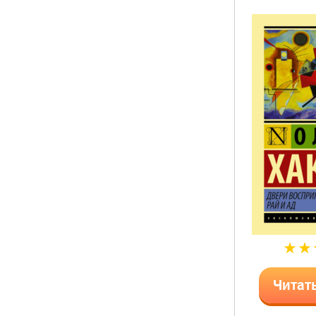
Читат