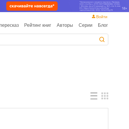
Войти
пересказ
Рейтинг книг
Авторы
Серии
Блог