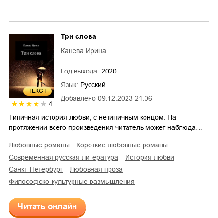
Три слова
Канева Ирина
Год выхода:
2020
Язык:
Русский
ТЕКСТ
Добавлено
09.12.2023 21:06
4
Типичная история любви, с нетипичным концом. На
протяжении всего произведения читатель может наблюда…
любовные романы
короткие любовные романы
современная русская литература
история любви
Санкт-Петербург
любовная проза
философско-культурные размышления
Читать онлайн