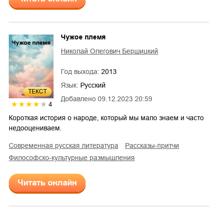
Чужое племя
Николай Олегович Бершицкий
Год выхода:
2013
Язык:
Русский
ТЕКСТ
Добавлено
09.12.2023 20:59
4
Короткая история о народе, который мы мало знаем и часто
недооцениваем.
современная русская литература
рассказы-притчи
философско-культурные размышления
Читать онлайн