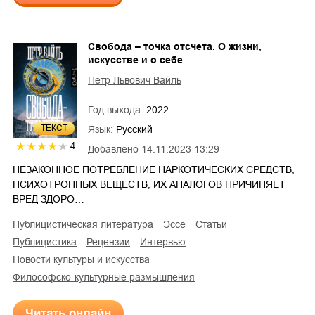
Свобода – точка отсчета. О жизни,
искусстве и о себе
Петр Львович Вайль
Год выхода:
2022
ТЕКСТ
Язык:
Русский
4
Добавлено
14.11.2023 13:29
НЕЗАКОННОЕ ПОТРЕБЛЕНИЕ НАРКОТИЧЕСКИХ СРЕДСТВ,
ПСИХОТРОПНЫХ ВЕЩЕСТВ, ИХ АНАЛОГОВ ПРИЧИНЯЕТ
ВРЕД ЗДОРО…
публицистическая литература
эссе
статьи
публицистика
рецензии
интервью
новости культуры и искусства
философско-культурные размышления
Читать онлайн