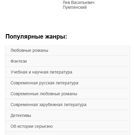
Лев Васильевич
Пумпянский
Популярные жанры:
любовные романы
фэнтези
учебная и научная литература
современная русская литература
современные любовные романы
современная зарубежная литература
детективы
об истории серьезно