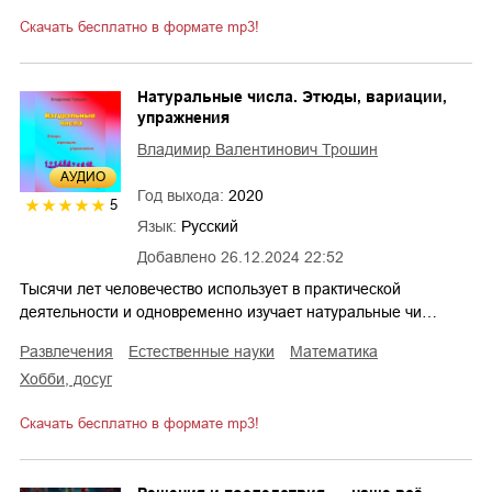
Скачать бесплатно в формате mp3!
Натуральные числа. Этюды, вариации,
упражнения
Владимир Валентинович Трошин
AУДИО
Год выхода:
2020
5
Язык:
Русский
Добавлено
26.12.2024 22:52
Тысячи лет человечество использует в практической
деятельности и одновременно изучает натуральные чи…
развлечения
естественные науки
математика
хобби, досуг
Скачать бесплатно в формате mp3!