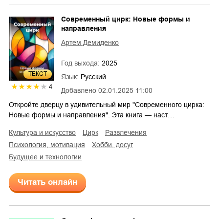
Современный цирк: Новые формы и
направления
Артем Демиденко
Год выхода:
2025
ТЕКСТ
Язык:
Русский
4
Добавлено
02.01.2025 11:00
Откройте дверцу в удивительный мир "Современного цирка:
Новые формы и направления". Эта книга — наст…
культура и искусство
цирк
развлечения
психология, мотивация
хобби, досуг
будущее и технологии
Читать онлайн