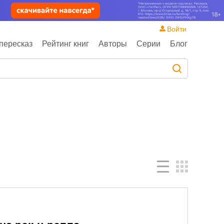
Войти
пересказ
Рейтинг книг
Авторы
Серии
Блог