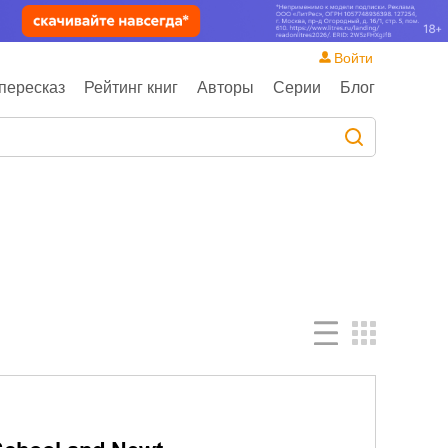
Войти
пересказ
Рейтинг книг
Авторы
Серии
Блог