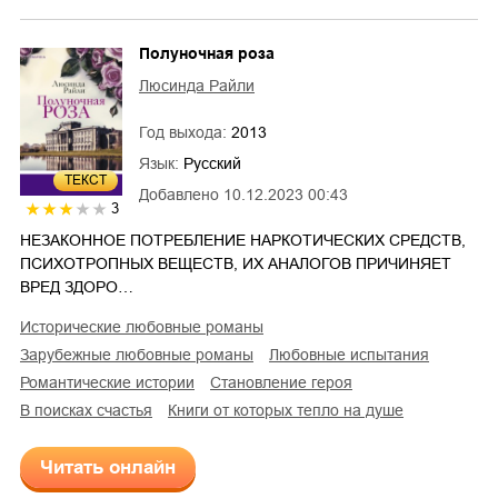
Полуночная роза
Люсинда Райли
Год выхода:
2013
Язык:
Русский
ТЕКСТ
Добавлено
10.12.2023 00:43
3
НЕЗАКОННОЕ ПОТРЕБЛЕНИЕ НАРКОТИЧЕСКИХ СРЕДСТВ,
ПСИХОТРОПНЫХ ВЕЩЕСТВ, ИХ АНАЛОГОВ ПРИЧИНЯЕТ
ВРЕД ЗДОРО…
исторические любовные романы
зарубежные любовные романы
любовные испытания
романтические истории
становление героя
в поисках счастья
Книги от которых тепло на душе
Читать онлайн