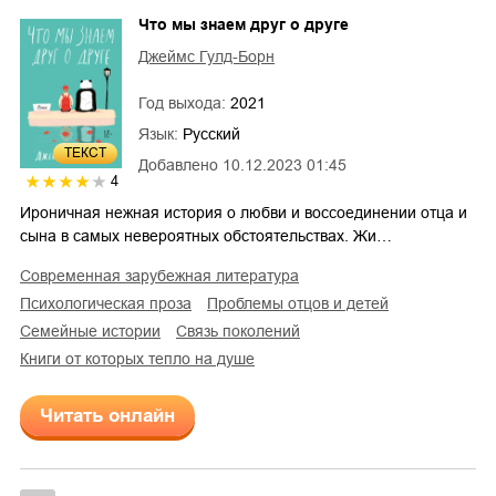
Что мы знаем друг о друге
Джеймс Гулд-Борн
Год выхода:
2021
Язык:
Русский
ТЕКСТ
Добавлено
10.12.2023 01:45
4
Ироничная нежная история о любви и воссоединении отца и
сына в самых невероятных обстоятельствах. Жи…
современная зарубежная литература
психологическая проза
проблемы отцов и детей
семейные истории
связь поколений
Книги от которых тепло на душе
Читать онлайн