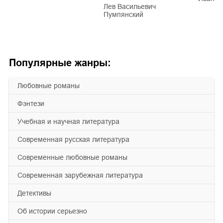
Лев Васильевич
Пумпянский
Популярные жанры:
любовные романы
фэнтези
учебная и научная литература
современная русская литература
современные любовные романы
современная зарубежная литература
детективы
об истории серьезно