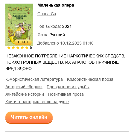
Маленькая опера
Слава Сэ
Год выхода:
2021
Язык:
Русский
ТЕКСТ
Добавлено
10.12.2023 01:40
5
НЕЗАКОННОЕ ПОТРЕБЛЕНИЕ НАРКОТИЧЕСКИХ СРЕДСТВ,
ПСИХОТРОПНЫХ ВЕЩЕСТВ, ИХ АНАЛОГОВ ПРИЧИНЯЕТ
ВРЕД ЗДОРО…
юмористическая литература
юмористическая проза
авторский сборник
превратности судьбы
житейские истории
позитивная проза
Книги от которых тепло на душе
Читать онлайн