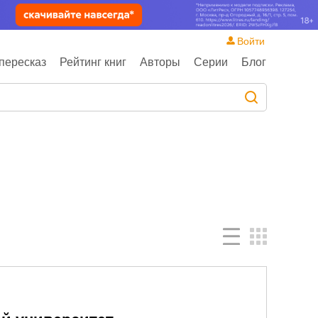
Войти
пересказ
Рейтинг книг
Авторы
Серии
Блог