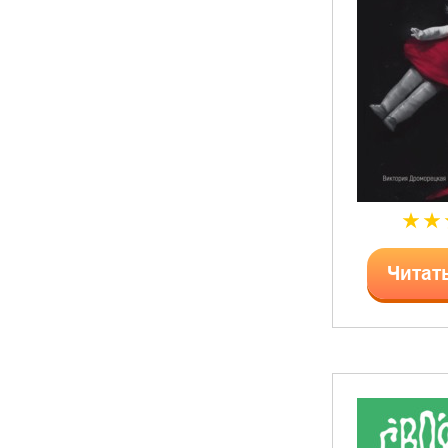
Читат