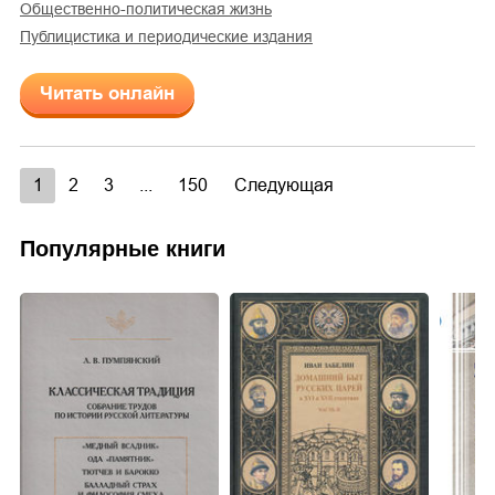
общественно-политическая жизнь
публицистика и периодические издания
Читать онлайн
1
2
3
...
150
Следующая
Популярные книги