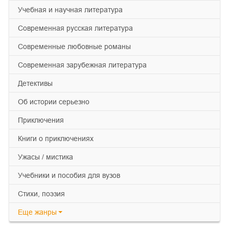
учебная и научная литература
современная русская литература
современные любовные романы
современная зарубежная литература
детективы
об истории серьезно
приключения
книги о приключениях
ужасы / мистика
учебники и пособия для вузов
cтихи, поэзия
Еще
жанры