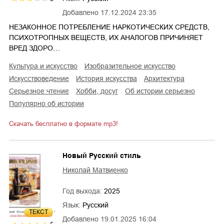
Добавлено
17.12.2024 23:35
НЕЗАКОННОЕ ПОТРЕБЛЕНИЕ НАРКОТИЧЕСКИХ СРЕДСТВ,
ПСИХОТРОПНЫХ ВЕЩЕСТВ, ИХ АНАЛОГОВ ПРИЧИНЯЕТ
ВРЕД ЗДОРО…
культура и искусство
изобразительное искусство
искусствоведение
история искусства
архитектура
серьезное чтение
хобби, досуг
об истории серьезно
популярно об истории
Скачать бесплатно в формате mp3!
Новый Русский стиль
Николай Матвиенко
Год выхода:
2025
Язык:
Русский
ТЕКСТ
Добавлено
19.01.2025 16:04