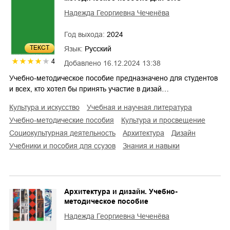
Надежда Георгиевна Чеченёва
Год выхода:
2024
ТЕКСТ
Язык:
Русский
4
Добавлено
16.12.2024 13:38
Учебно-методическое пособие предназначено для студентов
и всех, кто хотел бы принять участие в дизай…
культура и искусство
учебная и научная литература
учебно-методические пособия
культура и просвещение
социокультурная деятельность
архитектура
дизайн
учебники и пособия для ссузов
знания и навыки
Архитектура и дизайн. Учебно-
методическое пособие
Надежда Георгиевна Чеченёва