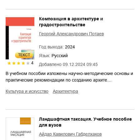
Композиция в архитектуре и
градостроительстве
Георгий Александрович Потаев
Год выхода:
2024
ТЕКСТ
Язык:
Русский
4
Добавлено
09.12.2024 09:45
В учебном пособии изложены научно-методические основы и
практические рекомендации по созданию архите…
культура и искусство
архитектура
Ландшафтная таксация. Учебное пособие
для вузов
Айдар Кавилович Габделхаков