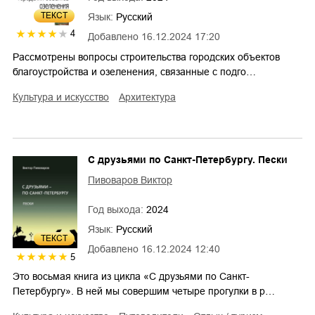
ТЕКСТ
Язык:
Русский
4
Добавлено
16.12.2024 17:20
Рассмотрены вопросы строительства городских объектов
благоустройства и озеленения, связанные с подго…
культура и искусство
архитектура
С друзьями по Санкт-Петербургу. Пески
Пивоваров Виктор
Год выхода:
2024
Язык:
Русский
ТЕКСТ
Добавлено
16.12.2024 12:40
5
Это восьмая книга из цикла «С друзьями по Санкт-
Петербургу». В ней мы совершим четыре прогулки в р…