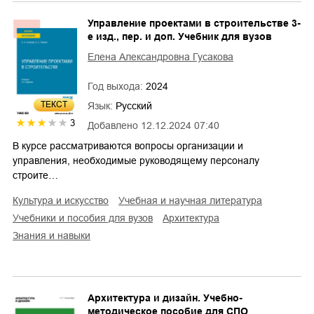
Управление проектами в строительстве 3-
е изд., пер. и доп. Учебник для вузов
Елена Александровна Гусакова
Год выхода:
2024
ТЕКСТ
Язык:
Русский
3
Добавлено
12.12.2024 07:40
В курсе рассматриваются вопросы организации и
управления, необходимые руководящему персоналу
строите…
культура и искусство
учебная и научная литература
учебники и пособия для вузов
архитектура
знания и навыки
Архитектура и дизайн. Учебно-
методическое пособие для СПО