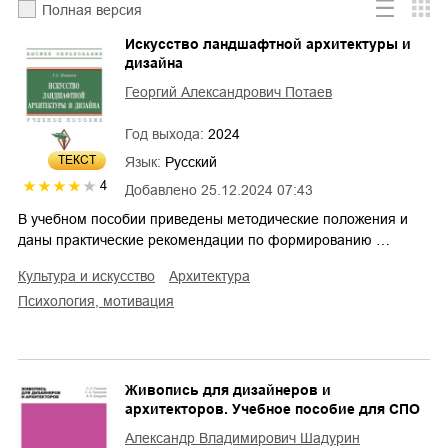
Полная версия
Искусство ландшафтной архитектуры и
дизайна
Георгий Александрович Потаев
Год выхода:
2024
ТЕКСТ
Язык:
Русский
4
Добавлено
25.12.2024 07:43
В учебном пособии приведены методические положения и
даны практические рекомендации по формированию …
культура и искусство
архитектура
психология, мотивация
Живопись для дизайнеров и
архитекторов. Учебное пособие для СПО
Александр Владимирович Шадурин