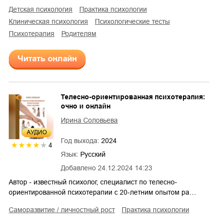
детская психология
практика психологии
клиническая психология
психологические тесты
психотерапия
родителям
Читать онлайн
Телесно-ориентированная психотерапия:
очно и онлайн
Ирина Соловьева
AУДИО
Год выхода:
2024
4
Язык:
Русский
Добавлено
24.12.2024 14:23
Автор - известный психолог, специалист по телесно-
ориентированной психотерапии с 20-летним опытом ра…
саморазвитие / личностный рост
практика психологии