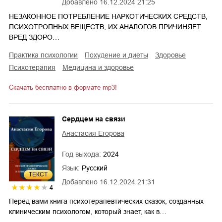
Добавлено
16.12.2024 21:25
НЕЗАКОННОЕ ПОТРЕБЛЕНИЕ НАРКОТИЧЕСКИХ СРЕДСТВ,
ПСИХОТРОПНЫХ ВЕЩЕСТВ, ИХ АНАЛОГОВ ПРИЧИНЯЕТ
ВРЕД ЗДОРО…
практика психологии
похудение и диеты
здоровье
психотерапия
медицина и здоровье
Скачать бесплатно в формате mp3!
Сердцем на связи
Анастасия Егорова
Год выхода:
2024
Язык:
Русский
ТЕКСТ
Добавлено
16.12.2024 21:31
4
Перед вами книга психотерапевтических сказок, созданных
клиническим психологом, который знает, как в…