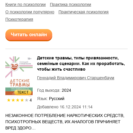
книги по психологии
практика психологии
о психологии популярно
практическая психология
психотерапия
Читать онлайн
Детские травмы, типы привязанности,
семейные сценарии. Как их проработать,
чтобы жить счастливо
Геннадий Владимирович Старшенбаум
Год выхода:
2024
ТЕКСТ
Язык:
Русский
4
Добавлено
16.12.2024 11:14
НЕЗАКОННОЕ ПОТРЕБЛЕНИЕ НАРКОТИЧЕСКИХ СРЕДСТВ,
ПСИХОТРОПНЫХ ВЕЩЕСТВ, ИХ АНАЛОГОВ ПРИЧИНЯЕТ
ВРЕД ЗДОРО…