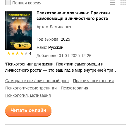
Полная версия
Психотренинг для жизни: Практики
самопомощи и личностного роста
Артем Демиденко
Год выхода:
2025
ТЕКСТ
Язык:
Русский
4
Добавлено
01.01.2025 12:26
'Психотренинг для жизни: Практики самопомощи и
личностного роста' — это ваш гид в мир внутренней тра…
саморазвитие / личностный рост
практика психологии
психологические тренинги
психотерапия
психология, мотивация
Читать онлайн