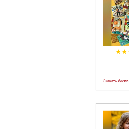
Скачать беспл