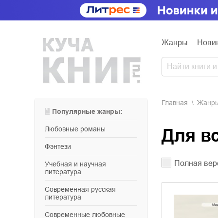
Жанры
Нови
Главная
Жанр
Популярные жанры:
любовные романы
Для 
фэнтези
Полная вер
учебная и научная
литература
современная русская
литература
современные любовные