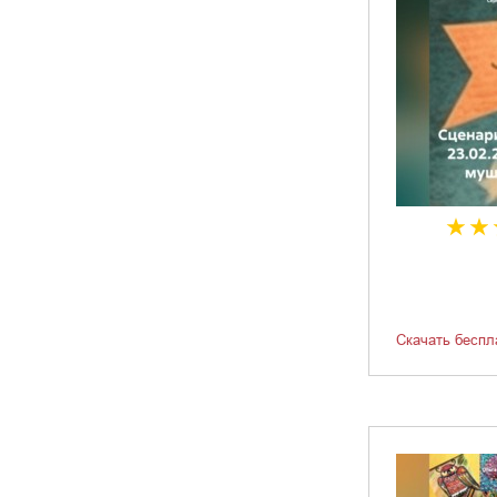
Скачать беспл