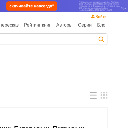
Войти
пересказ
Рейтинг книг
Авторы
Серии
Блог