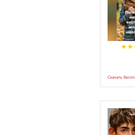
Скачать беспл