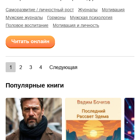
саморазвитие / личностный рост
журналы
мотивация
мужские журналы
гормоны
мужская психология
половое воспитание
мотивация и личность
Читать онлайн
1
2
3
4
Следующая
Популярные книги