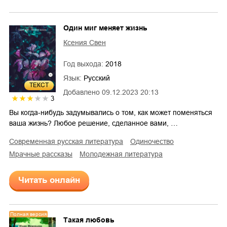
Один миг меняет жизнь
Ксения Свен
Год выхода:
2018
Язык:
Русский
ТЕКСТ
Добавлено
09.12.2023 20:13
3
Вы когда-нибудь задумывались о том, как может поменяться
ваша жизнь? Любое решение, сделанное вами, …
современная русская литература
одиночество
мрачные рассказы
молодежная литература
Читать онлайн
Полная версия
Такая любовь