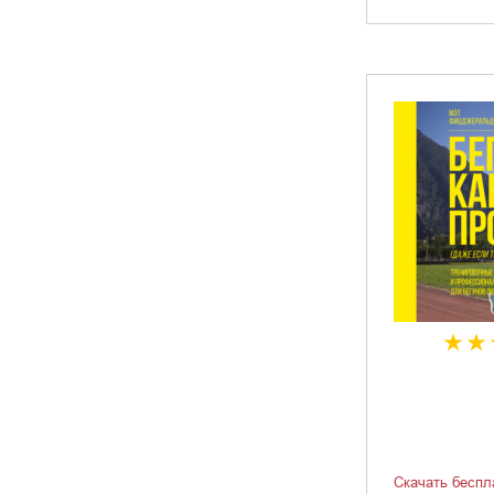
Скачать беспл