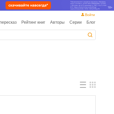
Войти
пересказ
Рейтинг книг
Авторы
Серии
Блог