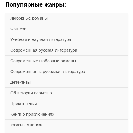
Популярные жанры:
любовные романы
фэнтези
учебная и научная литература
современная русская литература
современные любовные романы
современная зарубежная литература
детективы
об истории серьезно
приключения
книги о приключениях
ужасы / мистика