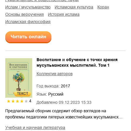
Ислам / мусульманство
исламская культура
Коран
основы вероучения
история ислама
исламская философия
Читать онлайн
Воспитание и обучение с точки зрения
мусульманских мыслителей. Том 1
Коллектив авторов
Год выхода:
2017
ТЕКСТ
Язык:
Русский
4
Добавлено
09.12.2023 15:33
Предлагаемый сборник содержит обзор взглядов на
проблемы педагогики пятерых известнейших мусульманск…
учебная и научная литература