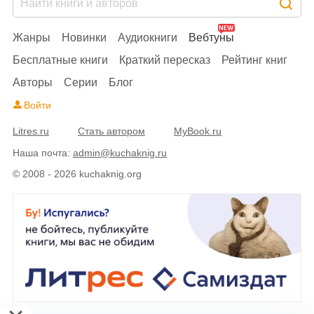
Жанры
Новинки
Аудиокниги
Вебтуны
Бесплатные книги
Краткий пересказ
Рейтинг книг
Авторы
Серии
Блог
Войти
Litres.ru
Стать автором
MyBook.ru
Наша почта:
admin@kuchaknig.ru
© 2008 - 2026 kuchaknig.org