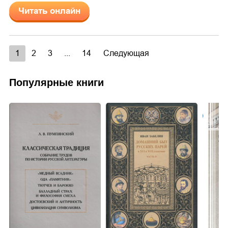
Читать онлайн
1
2
3
...
14
Следующая
Популярные книги