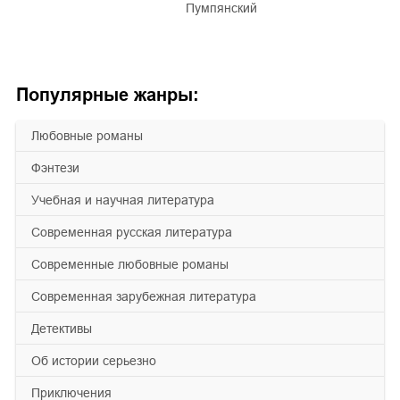
Пумпянский
Популярные жанры:
любовные романы
фэнтези
учебная и научная литература
современная русская литература
современные любовные романы
современная зарубежная литература
детективы
об истории серьезно
приключения