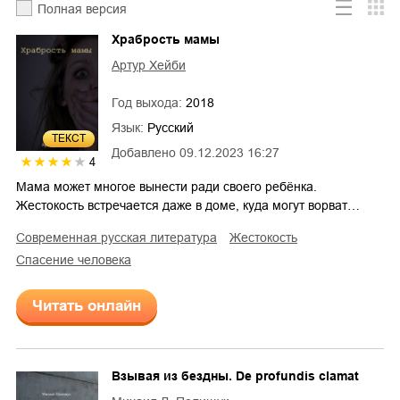
Полная версия
Храбрость мамы
Артур Хейби
Год выхода:
2018
Язык:
Русский
ТЕКСТ
Добавлено
09.12.2023 16:27
4
Мама может многое вынести ради своего ребёнка.
Жестокость встречается даже в доме, куда могут ворват…
современная русская литература
жестокость
спасение человека
Читать онлайн
Взывая из бездны. De profundis clamat