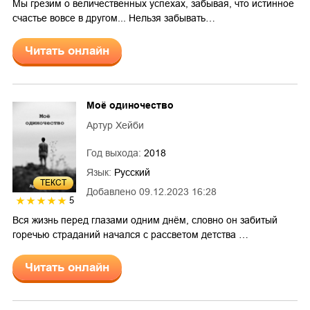
Мы грезим о величественных успехах, забывая, что истинное
счастье вовсе в другом... Нельзя забывать…
Читать онлайн
Моё одиночество
Артур Хейби
Год выхода:
2018
Язык:
Русский
ТЕКСТ
Добавлено
09.12.2023 16:28
5
Вся жизнь перед глазами одним днём, словно он забитый
горечью страданий начался с рассветом детства …
Читать онлайн