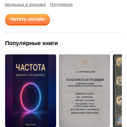
медицина и здоровье
Популярное
Читать онлайн
Популярные книги